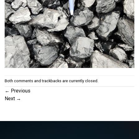
Both comments and trackbacks are currently closed.
←
Previous
Next
→