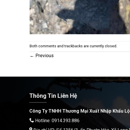
Both comments and trackbacks are currently closed.
←
Previous
Thông Tin Liên Hệ
Công Ty TNHH Thương Mại Xuất Nhập Khẩu Lộ
Hotline: 0914.393.886