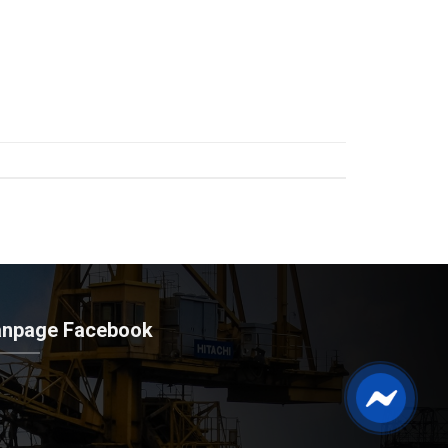
anpage Facebook