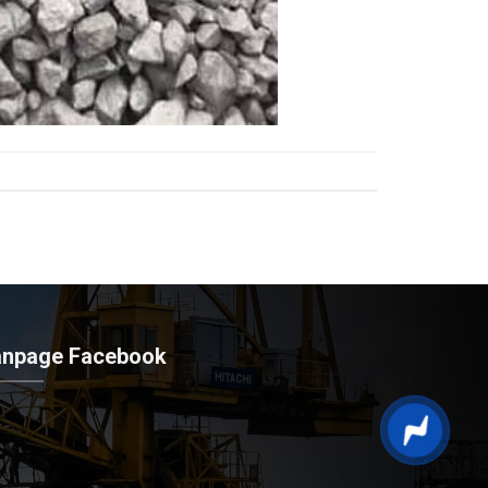
anpage Facebook