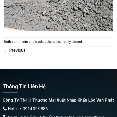
Both comments and trackbacks are currently closed.
←
Previous
Thông Tin Liên Hệ
Công Ty TNHH Thương Mại Xuất Nhập Khẩu Lộc Vạn Phát
Hotline: 0914.393.886