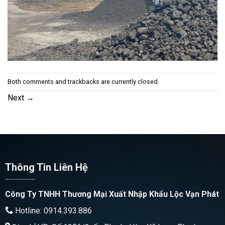
Both comments and trackbacks are currently closed.
Next
→
Thông Tin Liên Hệ
Công Ty TNHH Thương Mại Xuất Nhập Khẩu Lộc Vạn Phát
Hotline: 0914.393.886