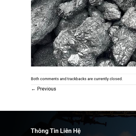
Both comments and trackbacks are currently closed.
←
Previous
Thông Tin Liên Hệ