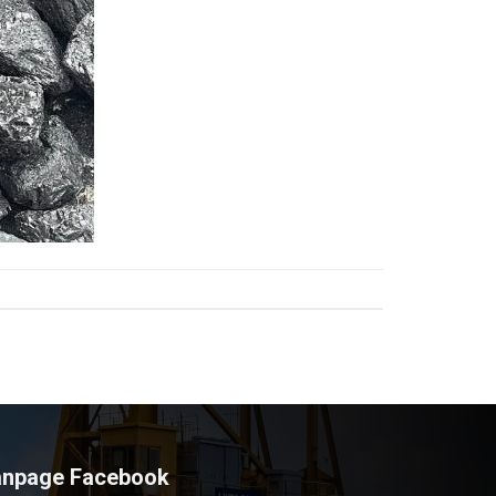
anpage Facebook