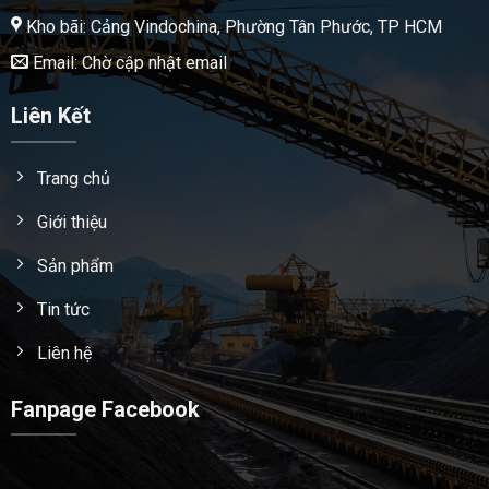
Kho bãi: Cảng Vindochina, Phường Tân Phước, TP HCM
Email: Chờ cập nhật email
Liên Kết
Trang chủ
Giới thiệu
Sản phẩm
Tin tức
Liên hệ
Fanpage Facebook