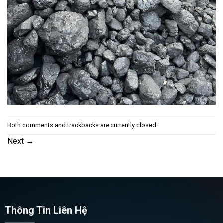
Both comments and trackbacks are currently closed.
Next
→
Thông Tin Liên Hệ