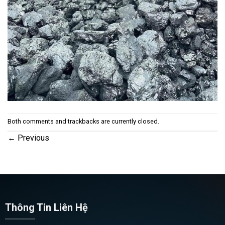
Both comments and trackbacks are currently closed.
←
Previous
Thông Tin Liên Hệ