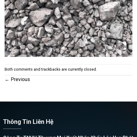
Both comments and trackbacks are currently closed.
←
Previous
Thông Tin Liên Hệ