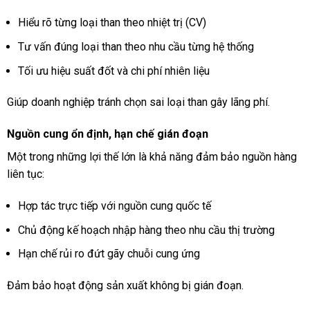
Hiểu rõ từng loại than theo nhiệt trị (CV)
Tư vấn đúng loại than theo nhu cầu từng hệ thống
Tối ưu hiệu suất đốt và chi phí nhiên liệu
Giúp doanh nghiệp tránh chọn sai loại than gây lãng phí.
Nguồn cung ổn định, hạn chế gián đoạn
Một trong những lợi thế lớn là khả năng đảm bảo nguồn hàng
liên tục:
Hợp tác trực tiếp với nguồn cung quốc tế
Chủ động kế hoạch nhập hàng theo nhu cầu thị trường
Hạn chế rủi ro đứt gãy chuỗi cung ứng
Đảm bảo hoạt động sản xuất không bị gián đoạn.