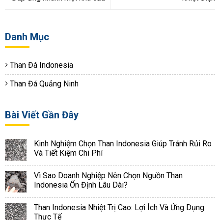
Danh Mục
Than Đá Indonesia
Than Đá Quảng Ninh
Bài Viết Gần Đây
Kinh Nghiệm Chọn Than Indonesia Giúp Tránh Rủi Ro
Và Tiết Kiệm Chi Phí
Vì Sao Doanh Nghiệp Nên Chọn Nguồn Than
Indonesia Ổn Định Lâu Dài?
Than Indonesia Nhiệt Trị Cao: Lợi Ích Và Ứng Dụng
Thực Tế