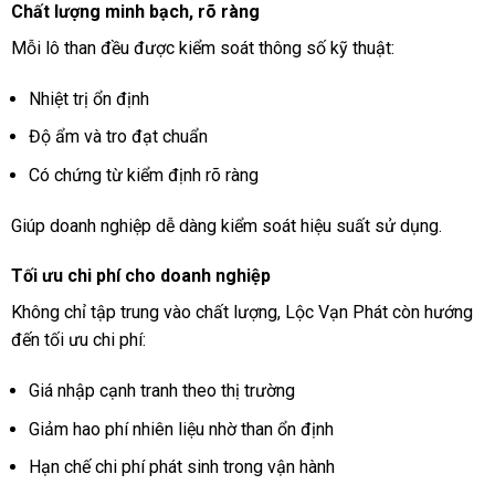
Chất lượng minh bạch, rõ ràng
Mỗi lô than đều được kiểm soát thông số kỹ thuật:
Nhiệt trị ổn định
Độ ẩm và tro đạt chuẩn
Có chứng từ kiểm định rõ ràng
Giúp doanh nghiệp dễ dàng kiểm soát hiệu suất sử dụng.
Tối ưu chi phí cho doanh nghiệp
Không chỉ tập trung vào chất lượng, Lộc Vạn Phát còn hướng
đến tối ưu chi phí:
Giá nhập cạnh tranh theo thị trường
Giảm hao phí nhiên liệu nhờ than ổn định
Hạn chế chi phí phát sinh trong vận hành