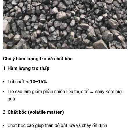
Chú ý hàm lượng tro và chất bốc
Hàm lượng tro thấp
Tốt nhất:
< 10–15%
Tro cao làm giảm phần nhiên liệu thực tế → cháy kém hiệu
quả
Chất bốc (volatile matter)
Chất bốc cao giúp than dễ bắt lửa và cháy ổn định