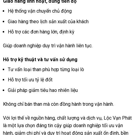
Giao hàng linh hoạt, đúng tiến độ
Hệ thống vận chuyển chủ động
Giao hàng theo lịch sản xuất của khách
Hỗ trợ các đơn hàng lớn, định kỳ
Giúp doanh nghiệp duy trì vận hành liên tục.
Hỗ trợ kỹ thuật và tư vấn sử dụng
Tư vấn loại than phù hợp từng loại lò
Hỗ trợ tối ưu tỷ lệ đốt
Giải pháp giảm tiêu hao nhiên liệu
Không chỉ bán than mà còn đồng hành trong vận hành.
Với lợi thế về nguồn hàng, chất lượng và dịch vụ, Lộc Vạn Phát
là một lựa chọn đáng tin cậy giúp doanh nghiệp tối ưu vận
hành, giảm chi phí và duy trì hoạt động sản xuất ổn định, bền