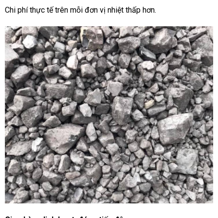
Chi phí thực tế trên mỗi đơn vị nhiệt thấp hơn.