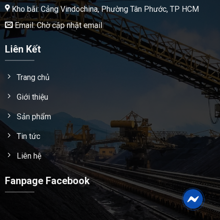
Kho bãi: Cảng Vindochina, Phường Tân Phước, TP HCM
Email: Chờ cập nhật email
Liên Kết
Trang chủ
Giới thiệu
Sản phẩm
Tin tức
Liên hệ
Fanpage Facebook