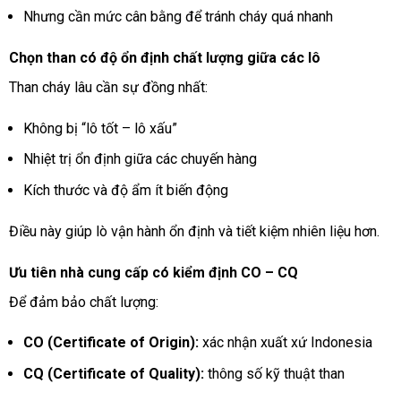
Nhưng cần mức cân bằng để tránh cháy quá nhanh
Chọn than có độ ổn định chất lượng giữa các lô
Than cháy lâu cần sự đồng nhất:
Không bị “lô tốt – lô xấu”
Nhiệt trị ổn định giữa các chuyến hàng
Kích thước và độ ẩm ít biến động
Điều này giúp lò vận hành ổn định và tiết kiệm nhiên liệu hơn.
Ưu tiên nhà cung cấp có kiểm định CO – CQ
Để đảm bảo chất lượng:
CO (Certificate of Origin):
xác nhận xuất xứ Indonesia
CQ (Certificate of Quality):
thông số kỹ thuật than