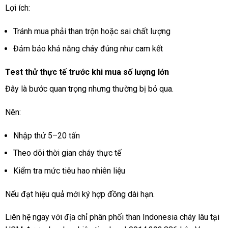
Lợi ích:
Tránh mua phải than trộn hoặc sai chất lượng
Đảm bảo khả năng cháy đúng như cam kết
Test thử thực tế trước khi mua số lượng lớn
Đây là bước quan trọng nhưng thường bị bỏ qua.
Nên:
Nhập thử 5–20 tấn
Theo dõi thời gian cháy thực tế
Kiểm tra mức tiêu hao nhiên liệu
Nếu đạt hiệu quả mới ký hợp đồng dài hạn.
Liên hệ ngay với địa chỉ phân phối than Indonesia cháy lâu tại