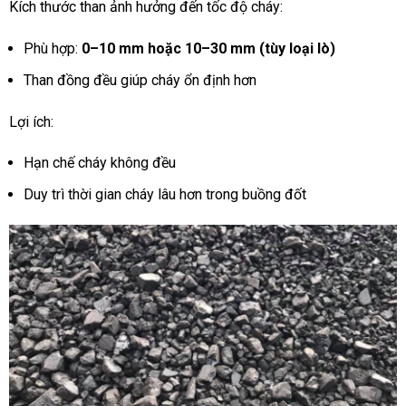
Kích thước than ảnh hưởng đến tốc độ cháy:
Phù hợp:
0–10 mm hoặc 10–30 mm (tùy loại lò)
Than đồng đều giúp cháy ổn định hơn
Lợi ích:
Hạn chế cháy không đều
Duy trì thời gian cháy lâu hơn trong buồng đốt