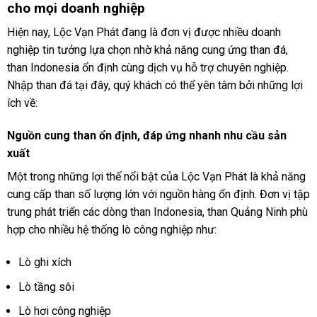
cho mọi doanh nghiệp
Hiện nay, Lộc Vạn Phát đang là đơn vị được nhiều doanh
nghiệp tin tưởng lựa chọn nhờ khả năng cung ứng than đá,
than Indonesia ổn định cùng dịch vụ hỗ trợ chuyên nghiệp.
Nhập than đá tại đây, quý khách có thể yên tâm bởi những lợi
ích về:
Nguồn cung than ổn định, đáp ứng nhanh nhu cầu sản
xuất
Một trong những lợi thế nổi bật của Lộc Vạn Phát là khả năng
cung cấp than số lượng lớn với nguồn hàng ổn định. Đơn vị tập
trung phát triển các dòng than Indonesia, than Quảng Ninh phù
hợp cho nhiều hệ thống lò công nghiệp như:
Lò ghi xích
Lò tầng sôi
Lò hơi công nghiệp