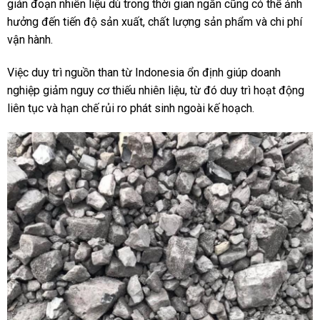
gián đoạn nhiên liệu dù trong thời gian ngắn cũng có thể ảnh
hưởng đến tiến độ sản xuất, chất lượng sản phẩm và chi phí
vận hành.
Việc duy trì nguồn than từ Indonesia ổn định giúp doanh
nghiệp giảm nguy cơ thiếu nhiên liệu, từ đó duy trì hoạt động
liên tục và hạn chế rủi ro phát sinh ngoài kế hoạch.