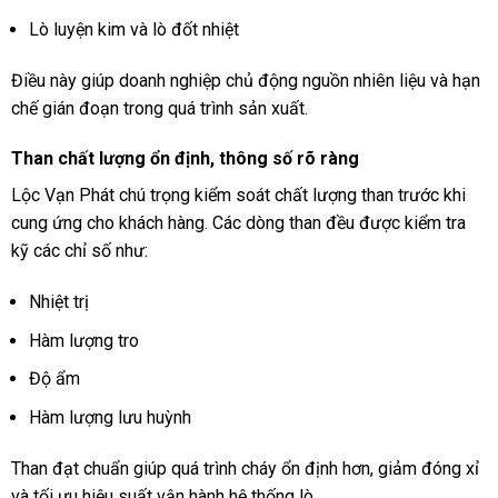
Lò luyện kim và lò đốt nhiệt
Điều này giúp doanh nghiệp chủ động nguồn nhiên liệu và hạn
chế gián đoạn trong quá trình sản xuất.
Than chất lượng ổn định, thông số rõ ràng
Lộc Vạn Phát chú trọng kiểm soát chất lượng than trước khi
cung ứng cho khách hàng. Các dòng than đều được kiểm tra
kỹ các chỉ số như:
Nhiệt trị
Hàm lượng tro
Độ ẩm
Hàm lượng lưu huỳnh
Than đạt chuẩn giúp quá trình cháy ổn định hơn, giảm đóng xỉ
và tối ưu hiệu suất vận hành hệ thống lò.