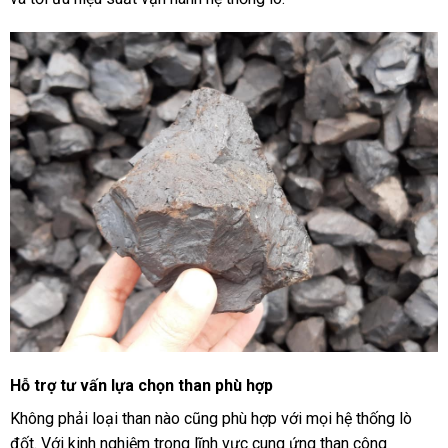
Hỗ trợ tư vấn lựa chọn than phù hợp
Không phải loại than nào cũng phù hợp với mọi hệ thống lò
đốt. Với kinh nghiệm trong lĩnh vực cung ứng than công