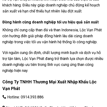
khách hàng. Điều này giúp doanh nghiệp chủ động kế hoạch
sản xuất và hạn chế thiếu hụt nhiên liệu đột xuất.
Đồng hành cùng doanh nghiệp tối ưu hiệu quả sản xuất
Không chỉ cung cấp than đá và than Indonesia, Lộc Vạn Phát
còn hướng đến giải pháp đồng hành lâu dài cùng doanh
nghiệp trong việc tối ưu vận hành hệ thống lò công nghiệp.
Với nguồn cung ổn định, chất lượng minh bạch và dịch vụ hỗ
trợ tận tâm, Lộc Vạn Phát đang trở thành lựa chọn được nhiều
doanh nghiệp ưu tiên trong lĩnh vực cung ứng than công
nghiệp hiện nay.
Công Ty TNHH Thương Mại Xuất Nhập Khẩu Lộc
Vạn Phát
Hotline:
0914.393.886