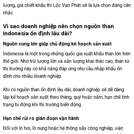
lượng, giá chiết khấu thì Lộc Vạn Phát sẽ là lựa chọn đáng cân
nhắc.
Vì sao doanh nghiệp nên chọn nguồn than
Indonesia ổn định lâu dài?
Nguồn cung lớn giúp chủ động kế hoạch sản xuất
Indonesia là một trong những quốc gia xuất khẩu than lớn trên
thế giới. Nhờ trữ lượng lớn và sản lượng khai thác cao, than từ
thị trường này có khả năng đáp ứng nhu cầu nhập khẩu ổn
định cho nhiều doanh nghiệp.
Khi có nguồn than ổn định lâu dài, doanh nghiệp sẽ dễ dàng
lập kế hoạch sản xuất theo tháng, quý hoặc năm, hạn chế tình
trạng bị động khi thị trường biến động.
Hạn chế rủi ro gián đoạn vận hành
Đối với lò hơi, lò nung hoặc hệ thống sấy công nghiệp, việc