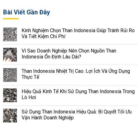
Bài Viết Gần Đây
Kinh Nghiệm Chọn Than Indonesia Giúp Tránh Rủi Ro
Và Tiết Kiệm Chi Phí
Vì Sao Doanh Nghiệp Nên Chọn Nguồn Than
Indonesia Ổn Định Lâu Dài?
Than Indonesia Nhiệt Trị Cao: Lợi Ích Và Ứng Dụng
Thực Tế
Hiệu Quả Kinh Tế Khi Sử Dụng Than Indonesia Trong
Lò Hơi
Sử Dụng Than Indonesia Hiệu Quả: Bí Quyết Tối Ưu
Vận Hành Doanh Nghiệp