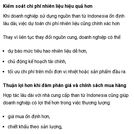
Kiểm soát chi phí nhiên liệu hiệu quả hơn
Khi doanh nghiệp sử dụng nguồn than từ Indonesia ổn định
lâu dài, việc dự toán chi phí nhiên liệu cũng chính xác hơn.
Thay vì liên tục thay đổi nguồn cung, doanh nghiệp có thể:
dự báo mức tiêu hao nhiên liệu dễ hơn,
chủ động kế hoạch tài chính,
tối ưu chi phí trên mỗi đơn vị nhiệt hoặc sản phẩm đầu ra.
Thuận lợi hơn khi đàm phán giá và chính sách mua hàng
Hợp tác lâu dài với nhà cung cấp than từ Indonesia cũng giúp
doanh nghiệp có lợi thế hơn trong việc thương lượng:
giá mua ổn định hơn,
chiết khấu theo sản lượng,