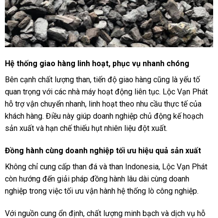
Hệ thống giao hàng linh hoạt, phục vụ nhanh chóng
Bên cạnh chất lượng than, tiến độ giao hàng cũng là yếu tố
quan trọng với các nhà máy hoạt động liên tục. Lộc Vạn Phát
hỗ trợ vận chuyển nhanh, linh hoạt theo nhu cầu thực tế của
khách hàng. Điều này giúp doanh nghiệp chủ động kế hoạch
sản xuất và hạn chế thiếu hụt nhiên liệu đột xuất.
Đồng hành cùng doanh nghiệp tối ưu hiệu quả sản xuất
Không chỉ cung cấp than đá và than Indonesia, Lộc Vạn Phát
còn hướng đến giải pháp đồng hành lâu dài cùng doanh
nghiệp trong việc tối ưu vận hành hệ thống lò công nghiệp.
Với nguồn cung ổn định, chất lượng minh bạch và dịch vụ hỗ