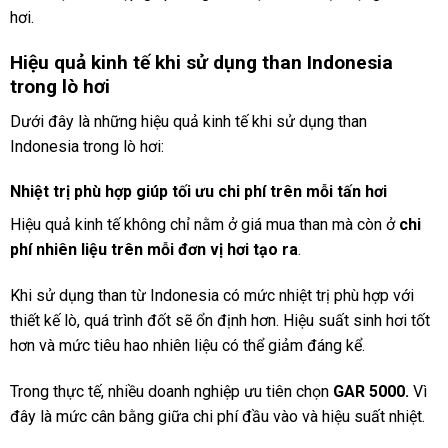
hơi.
Hiệu quả kinh tế khi sử dụng than Indonesia
trong lò hơi
Dưới đây là những hiệu quả kinh tế khi sử dụng than
Indonesia trong lò hơi:
Nhiệt trị phù hợp giúp tối ưu chi phí trên mỗi tấn hơi
Hiệu quả kinh tế không chỉ nằm ở giá mua than mà còn ở
chi
phí nhiên liệu trên mỗi đơn vị hơi tạo ra
.
Khi sử dụng than từ Indonesia có mức nhiệt trị phù hợp với
thiết kế lò, quá trình đốt sẽ ổn định hơn. Hiệu suất sinh hơi tốt
hơn và mức tiêu hao nhiên liệu có thể giảm đáng kể.
Trong thực tế, nhiều doanh nghiệp ưu tiên chọn
GAR 5000.
Vì
đây là mức cân bằng giữa chi phí đầu vào và hiệu suất nhiệt.