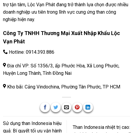
trợ tận tâm, Lộc Vạn Phát đang trở thành lựa chọn được nhiều
doanh nghiệp ưu tiên trong lĩnh vực cung ứng than công
nghiệp hiện nay.
Công Ty TNHH Thương Mại Xuất Nhập Khẩu Lộc
Vạn Phát
Hotline:
0914.393.886
Địa chỉ VP: Số 1356/3, ấp Phước Hòa, Xã Long Phước,
Huyện Long Thành, Tỉnh Đồng Nai
Kho bãi: Cảng Vindochina, Phường Tân Phước, TP HCM
Sử dụng than Indonesia hiệu
Than Indonesia nhiệt trị cao:
quả: Bí quyết tối ưu vận hành