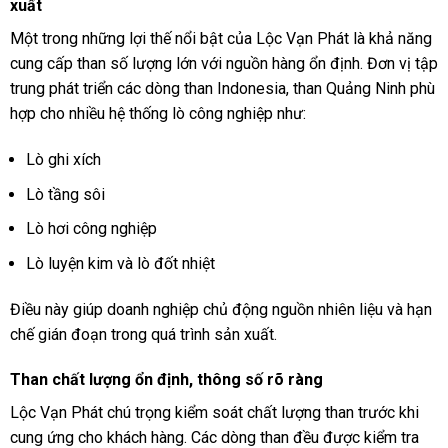
xuất
Một trong những lợi thế nổi bật của Lộc Vạn Phát là khả năng
cung cấp than số lượng lớn với nguồn hàng ổn định. Đơn vị tập
trung phát triển các dòng than Indonesia, than Quảng Ninh phù
hợp cho nhiều hệ thống lò công nghiệp như:
Lò ghi xích
Lò tầng sôi
Lò hơi công nghiệp
Lò luyện kim và lò đốt nhiệt
Điều này giúp doanh nghiệp chủ động nguồn nhiên liệu và hạn
chế gián đoạn trong quá trình sản xuất.
Than chất lượng ổn định, thông số rõ ràng
Lộc Vạn Phát chú trọng kiểm soát chất lượng than trước khi
cung ứng cho khách hàng. Các dòng than đều được kiểm tra