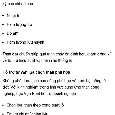
kỹ các chỉ số như:
Nhiệt trị
Hàm lượng tro
Độ ẩm
Hàm lượng lưu huỳnh
Than đạt chuẩn giúp quá trình cháy ổn định hơn, giảm đóng xỉ
và tối ưu hiệu suất vận hành hệ thống lò.
Hỗ trợ tư vấn lựa chọn than phù hợp
Không phải loại than nào cũng phù hợp với mọi hệ thống lò
đốt. Với kinh nghiệm trong lĩnh vực cung ứng than công
nghiệp, Lộc Vạn Phát hỗ trợ doanh nghiệp:
Chọn loại than theo công suất lò
Tối ưu chi phí nhiên liệu