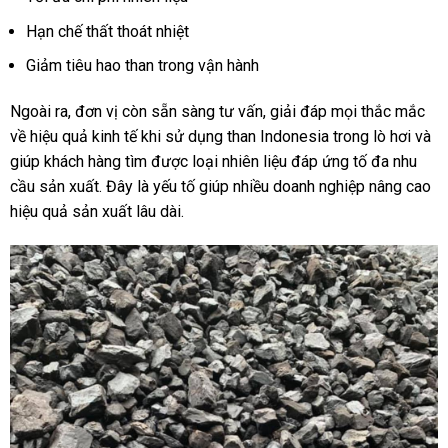
Hạn chế thất thoát nhiệt
Giảm tiêu hao than trong vận hành
Ngoài ra, đơn vị còn sẵn sàng tư vấn, giải đáp mọi thắc mắc
về hiệu quả kinh tế khi sử dụng than Indonesia trong lò hơi và
giúp khách hàng tìm được loại nhiên liệu đáp ứng tố đa nhu
cầu sản xuất. Đây là yếu tố giúp nhiều doanh nghiệp nâng cao
hiệu quả sản xuất lâu dài.