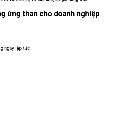
ng ứng than cho doanh nghiệp
g ngay lập tức.