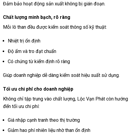
Đảm bảo hoạt động sản xuất không bị gián đoạn.
Chất lượng minh bạch, rõ ràng
Mỗi lô than đều được kiểm soát thông số kỹ thuật:
Nhiệt trị ổn định
Độ ẩm và tro đạt chuẩn
Có chứng từ kiểm định rõ ràng
Giúp doanh nghiệp dễ dàng kiểm soát hiệu suất sử dụng.
Tối ưu chi phí cho doanh nghiệp
Không chỉ tập trung vào chất lượng, Lộc Vạn Phát còn hướng
đến tối ưu chi phí:
Giá nhập cạnh tranh theo thị trường
Giảm hao phí nhiên liệu nhờ than ổn định