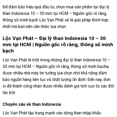
Để đảm bảo hiệu quả đầu tư, chọn mua sản phẩm tại đại lý
than Indonesia 10 – 30 mm tại HCM – Nguồn gốc rõ ràng,
thông số minh bạch Lộc Vạn Phát sẽ là giải pháp thích hợp
nhất mà bạn nên cân nhắc lựa chọn.
Lộc Vạn Phát – Đại lý than Indonesia 10 – 30
mm tại HCM | Nguồn gốc rõ ràng, thông số minh
bạch
Lộc Vạn Phát là một trong những đại lý than Indonesia 10 –
30 mm tại HCM – Nguồn gốc rõ ràng, thông số minh bạcha,
được nhiều nhà máy tin tưởng lựa chọn nhờ khả năng đảm
bảo nguồn hàng liên tục và chất lượng ổn định. Đến nay, đơn
vị đã thành công nhận được nhiều đánh giá tích cực từ các đối
tác bởi:
Chuyên sâu về than Indonesia
Lộc Vạn Phát tập trung mạnh vào dòng than nhập khẩu