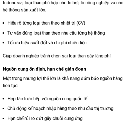
Indonesia, loại than phù hợp cho lò hơi, lò công nghiệp và các
hệ thống sản xuất lớn.
Hiểu rõ từng loại than theo nhiệt trị (CV)
Tư vấn đúng loại than theo nhu cầu từng hệ thống
Tối ưu hiệu suất đốt và chi phí nhiên liệu
Giúp doanh nghiệp tránh chọn sai loại than gây lãng phí.
Nguồn cung ổn định, hạn chế gián đoạn
Một trong những lợi thế lớn là khả năng đảm bảo nguồn hàng
liên tục:
Hợp tác trực tiếp với nguồn cung quốc tế
Chủ động kế hoạch nhập hàng theo nhu cầu thị trường
Hạn chế rủi ro đứt gãy chuỗi cung ứng