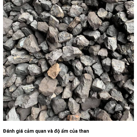
Đánh giá cảm quan và độ ẩm của than