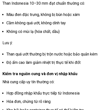
Than Indonesia 10–30 mm đạt chuẩn thường có:
Màu đen đặc trưng, không bị bùn hoặc xám
Cầm không quá ướt, không dính tay
Không có mùi lạ (hóa chất, dầu)
Lưu ý:
Than quá ướt thường bị trộn nước hoặc bảo quản kém
Độ ẩm cao làm giảm nhiệt trị thực tế khi đốt
Kiểm tra nguồn cung và đơn vị nhập khẩu
Nhà cung cấp uy tín thường có:
Hợp đồng nhập khẩu trực tiếp từ Indonesia
Hóa đơn, chứng từ rõ ràng