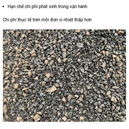
Hạn chế chi phí phát sinh trong vận hành
Chi phí thực tế trên mỗi đơn vị nhiệt thấp hơn.