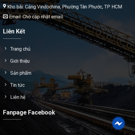
Kho bãi: Cảng Vindochina, Phường Tân Phước, TP HCM
Email: Chờ cập nhật email
Liên Kết
Trang chủ
Giới thiệu
Sản phẩm
Tin tức
Liên hệ
Fanpage Facebook