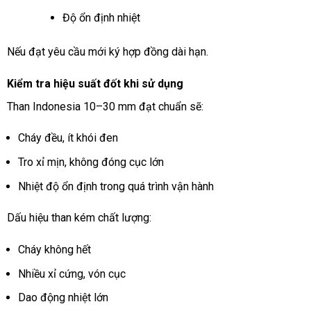
Độ ổn định nhiệt
Nếu đạt yêu cầu mới ký hợp đồng dài hạn.
Kiểm tra hiệu suất đốt khi sử dụng
Than Indonesia 10–30 mm đạt chuẩn sẽ:
Cháy đều, ít khói đen
Tro xỉ mịn, không đóng cục lớn
Nhiệt độ ổn định trong quá trình vận hành
Dấu hiệu than kém chất lượng:
Cháy không hết
Nhiều xỉ cứng, vón cục
Dao động nhiệt lớn