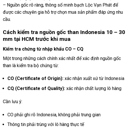
– Nguồn gốc rõ ràng, thông số minh bạch Lộc Vạn Phát để
được các chuyên gia hỗ trợ chọn mua sản phẩm đáp ứng nhu
cầu.
Cách kiểm tra nguồn gốc than Indonesia 10 – 30
mm tại HCM trước khi mua
Kiểm tra chứng từ nhập khẩu CO – CQ
Một trong những cách chính xác nhất để xác định nguồn gốc
than là kiểm tra bộ chứng từ:
CO (Certificate of Origin):
xác nhận xuất xứ từ Indonesia
CQ (Certificate of Quality):
xác nhận chất lượng lô hàng
Cần lưu ý:
CO phải ghi rõ Indonesia, không phải trung gian
Thông tin phải trùng với lô hàng thực tế