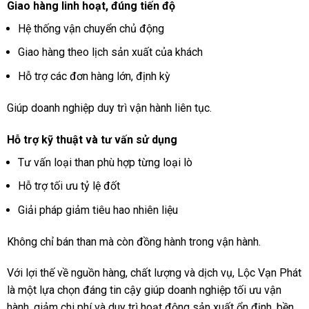
Giao hàng linh hoạt, đúng tiến độ
Hệ thống vận chuyển chủ động
Giao hàng theo lịch sản xuất của khách
Hỗ trợ các đơn hàng lớn, định kỳ
Giúp doanh nghiệp duy trì vận hành liên tục.
Hỗ trợ kỹ thuật và tư vấn sử dụng
Tư vấn loại than phù hợp từng loại lò
Hỗ trợ tối ưu tỷ lệ đốt
Giải pháp giảm tiêu hao nhiên liệu
Không chỉ bán than mà còn đồng hành trong vận hành.
Với lợi thế về nguồn hàng, chất lượng và dịch vụ, Lộc Vạn Phát
là một lựa chọn đáng tin cậy giúp doanh nghiệp tối ưu vận
hành, giảm chi phí và duy trì hoạt động sản xuất ổn định, bền