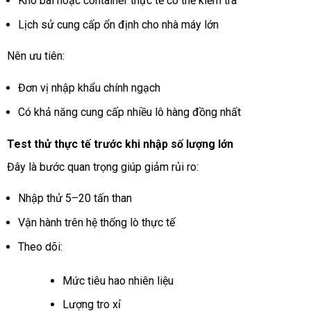
Kho bãi hoặc container thực tế có thể kiểm tra
Lịch sử cung cấp ổn định cho nhà máy lớn
Nên ưu tiên:
Đơn vị nhập khẩu chính ngạch
Có khả năng cung cấp nhiều lô hàng đồng nhất
Test thử thực tế trước khi nhập số lượng lớn
Đây là bước quan trọng giúp giảm rủi ro:
Nhập thử 5–20 tấn than
Vận hành trên hệ thống lò thực tế
Theo dõi:
Mức tiêu hao nhiên liệu
Lượng tro xỉ