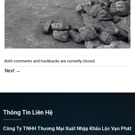
Both comments and trackbacks are currently closed.
Next
→
Thông Tin Liên Hệ
Công Ty TNHH Thương Mại Xuất Nhập Khẩu Lộc Vạn Phát