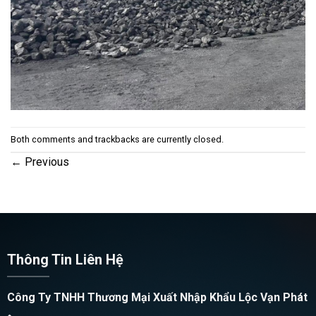
Both comments and trackbacks are currently closed.
←
Previous
Thông Tin Liên Hệ
Công Ty TNHH Thương Mại Xuất Nhập Khẩu Lộc Vạn Phát