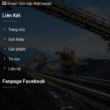
Email: Chờ cập nhật email
Liên Kết
Trang chủ
Giới thiệu
Sản phẩm
Tin tức
Liên hệ
Fanpage Facebook