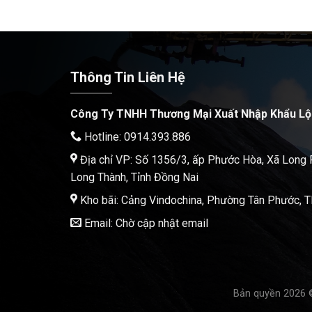
Thông Tin Liên Hệ
Công Ty TNHH Thương Mại Xuất Nhập Khẩu Lộ
Hotline: 0914.393.886
Địa chỉ VP: Số 1356/3, ấp Phước Hòa, Xã Long
Long Thành, Tỉnh Đồng Nai
Kho bãi: Cảng Vindochina, Phường Tân Phước,
Email: Chờ cập nhật email
Bản quyền 2026 