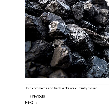
Both comments and trackbacks are currently closed.
←
Previous
Next
→