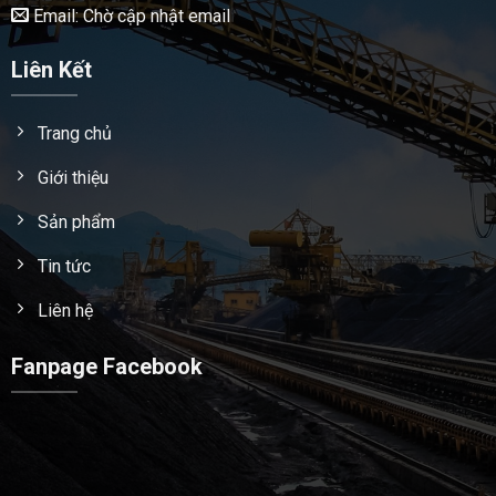
Email: Chờ cập nhật email
Liên Kết
Trang chủ
Giới thiệu
Sản phẩm
Tin tức
Liên hệ
Fanpage Facebook