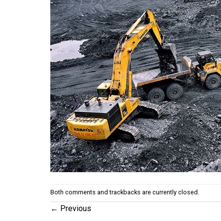
Both comments and trackbacks are currently closed.
←
Previous