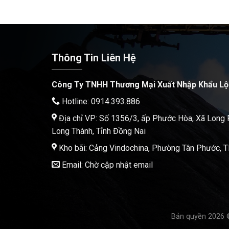
Thông Tin Liên Hệ
Công Ty TNHH Thương Mại Xuất Nhập Khẩu Lộ
Hotline: 0914.393.886
Địa chỉ VP: Số 1356/3, ấp Phước Hòa, Xã Long
Long Thành, Tỉnh Đồng Nai
Kho bãi: Cảng Vindochina, Phường Tân Phước,
Email: Chờ cập nhật email
Bản quyền 2026 