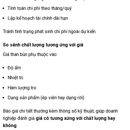
Tính toán chi phí theo tháng/quý
Lập kế hoạch tài chính dài hạn
Tránh tình trạng phát sinh chi phí ngoài dự kiến.
So sánh chất lượng tương ứng với giá
Giá than bùn phụ thuộc vào:
Độ ẩm
Nhiệt trị
Hàm lượng tro
Dạng sản phẩm (ép viên hay dạng rời)
Báo giá chi tiết thường kèm thông số kỹ thuật, giúp doanh
nghiệp đánh giá
giá có tương xứng với chất lượng hay
không
.