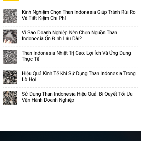
Kinh Nghiệm Chọn Than Indonesia Giúp Tránh Rủi Ro
Và Tiết Kiệm Chi Phí
Vì Sao Doanh Nghiệp Nên Chọn Nguồn Than
Indonesia Ổn Định Lâu Dài?
Than Indonesia Nhiệt Trị Cao: Lợi Ích Và Ứng Dụng
Thực Tế
Hiệu Quả Kinh Tế Khi Sử Dụng Than Indonesia Trong
Lò Hơi
Sử Dụng Than Indonesia Hiệu Quả: Bí Quyết Tối Ưu
Vận Hành Doanh Nghiệp