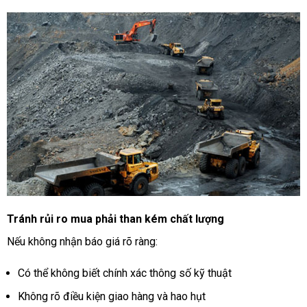
Tránh rủi ro mua phải than kém chất lượng
Nếu không nhận báo giá rõ ràng:
Có thể không biết chính xác thông số kỹ thuật
Không rõ điều kiện giao hàng và hao hụt