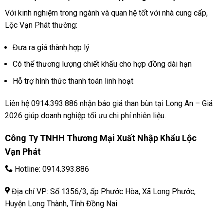
Với kinh nghiệm trong ngành và quan hệ tốt với nhà cung cấp,
Lộc Vạn Phát thường:
Đưa ra giá thành hợp lý
Có thể thương lượng chiết khấu cho hợp đồng dài hạn
Hỗ trợ hình thức thanh toán linh hoạt
Liên hệ 0914.393.886 nhận báo giá than bùn tại Long An – Giá
2026 giúp doanh nghiệp tối ưu chi phí nhiên liệu.
Công Ty TNHH Thương Mại Xuất Nhập Khẩu Lộc
Vạn Phát
Hotline:
0914.393.886
Địa chỉ VP: Số 1356/3, ấp Phước Hòa, Xã Long Phước,
Huyện Long Thành, Tỉnh Đồng Nai