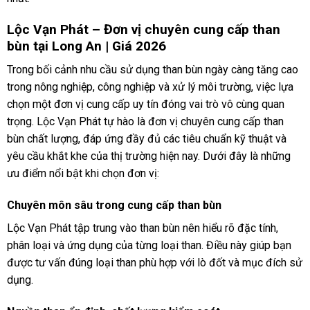
Lộc Vạn Phát – Đơn vị chuyên cung cấp than
bùn tại Long An | Giá 2026
Trong bối cảnh nhu cầu sử dụng than bùn ngày càng tăng cao
trong nông nghiệp, công nghiệp và xử lý môi trường, việc lựa
chọn một đơn vị cung cấp uy tín đóng vai trò vô cùng quan
trọng. Lộc Vạn Phát tự hào là đơn vị chuyên cung cấp than
bùn chất lượng, đáp ứng đầy đủ các tiêu chuẩn kỹ thuật và
yêu cầu khắt khe của thị trường hiện nay. Dưới đây là những
ưu điểm nổi bật khi chọn đơn vị:
Chuyên môn sâu trong cung cấp than bùn
Lộc Vạn Phát tập trung vào than bùn nên hiểu rõ đặc tính,
phân loại và ứng dụng của từng loại than. Điều này giúp bạn
được tư vấn đúng loại than phù hợp với lò đốt và mục đích sử
dụng.