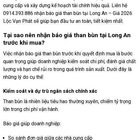
cung cấp và xây dựng kế hoạch tài chính hiệu quả. Liên hệ
0914.393.886 nhận báo giá than bùn tại Long An – Giá 2026
Lộc Vạn Phát sẽ giúp bạn đầu tư an toàn, tiết kiệm nhất.
Tại sao nên nhận báo giá than bùn tại Long An
trước khi mua?
Việc nhận báo giá than bùn trước khi quyết định mua là bước
quan trọng giúp doanh nghiệp kiểm soát chi phí, đánh giá chất
lượng và hạn chế rủi ro trong quá trình sản xuất. Dưới đây là
những lý do cụ thể:
Kiểm soát và dự trù ngân sách chính xác
Than bùn là nhiên liệu tiêu hao thường xuyên, chiếm tỷ trọng
lớn trong chi phí vận hành.
Báo giá giúp doanh nghiệp:
So sánh đơn giá giữa các nhà cung cấp