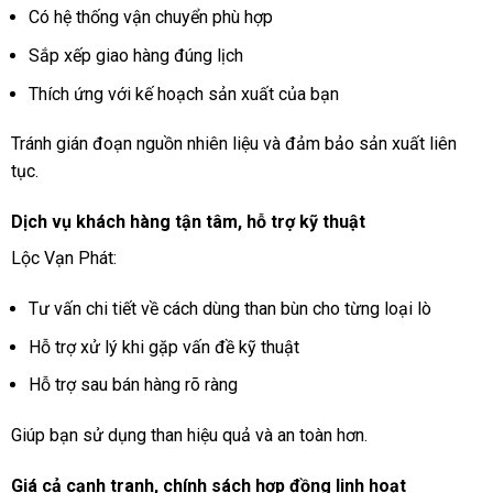
Có hệ thống vận chuyển phù hợp
Sắp xếp giao hàng đúng lịch
Thích ứng với kế hoạch sản xuất của bạn
Tránh gián đoạn nguồn nhiên liệu và đảm bảo sản xuất liên
tục.
Dịch vụ khách hàng tận tâm, hỗ trợ kỹ thuật
Lộc Vạn Phát:
Tư vấn chi tiết về cách dùng than bùn cho từng loại lò
Hỗ trợ xử lý khi gặp vấn đề kỹ thuật
Hỗ trợ sau bán hàng rõ ràng
Giúp bạn sử dụng than hiệu quả và an toàn hơn.
Giá cả cạnh tranh, chính sách hợp đồng linh hoạt