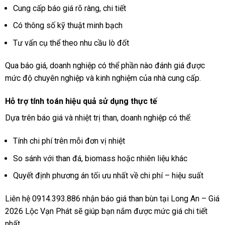
Cung cấp báo giá rõ ràng, chi tiết
Có thông số kỹ thuật minh bạch
Tư vấn cụ thể theo nhu cầu lò đốt
Qua báo giá, doanh nghiệp có thể phần nào đánh giá được
mức độ chuyên nghiệp và kinh nghiệm của nhà cung cấp.
Hỗ trợ tính toán hiệu quả sử dụng thực tế
Dựa trên báo giá và nhiệt trị than, doanh nghiệp có thể:
Tính chi phí trên mỗi đơn vị nhiệt
So sánh với than đá, biomass hoặc nhiên liệu khác
Quyết định phương án tối ưu nhất về chi phí – hiệu suất
Liên hệ 0914.393.886 nhận báo giá than bùn tại Long An – Giá
2026 Lộc Vạn Phát sẽ giúp bạn nắm được mức giá chi tiết
nhất.