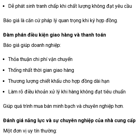
Dễ phát sinh tranh chấp khi chất lượng không đạt yêu cầu
Báo giá là căn cứ pháp lý quan trọng khi ký hợp đồng.
Đàm phán điều kiện giao hàng và thanh toán
Báo giá giúp doanh nghiệp:
Thỏa thuận chi phí vận chuyển
Thống nhất thời gian giao hàng
Thương lượng chiết khấu cho hợp đồng dài hạn
Làm rõ điều khoản xử lý khi hàng không đạt tiêu chuẩn
Giúp quá trình mua bán minh bạch và chuyên nghiệp hơn.
Đánh giá năng lực và sự chuyên nghiệp của nhà cung cấp
Một đơn vị uy tín thường: