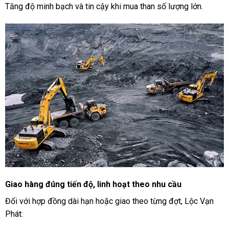
Tăng độ minh bạch và tin cậy khi mua than số lượng lớn.
Giao hàng đúng tiến độ, linh hoạt theo nhu cầu
Đối với hợp đồng dài hạn hoặc giao theo từng đợt, Lộc Vạn
Phát: