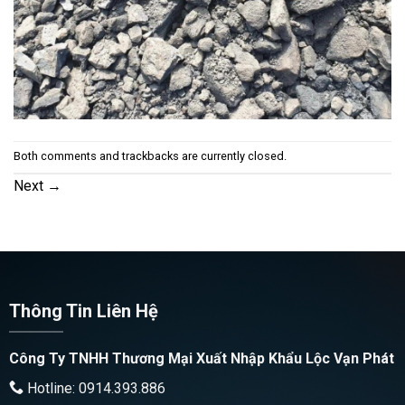
Both comments and trackbacks are currently closed.
Next
→
Thông Tin Liên Hệ
Công Ty TNHH Thương Mại Xuất Nhập Khẩu Lộc Vạn Phát
Hotline: 0914.393.886