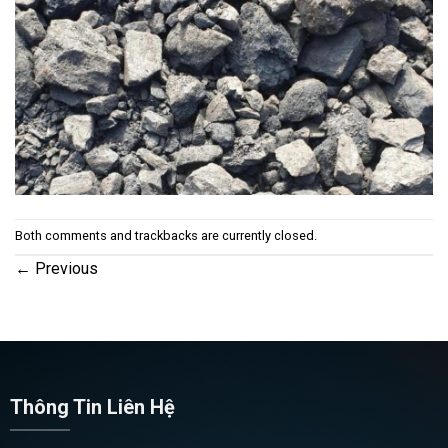
Both comments and trackbacks are currently closed.
←
Previous
Thông Tin Liên Hệ