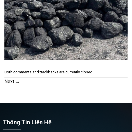
Both comments and trackbacks are currently closed.
Next
→
Thông Tin Liên Hệ