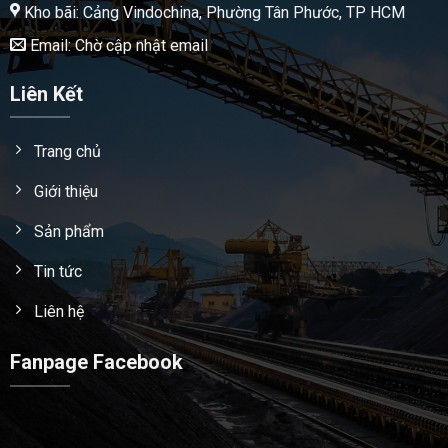
Kho bãi: Cảng Vindochina, Phường Tân Phước, TP HCM
Email: Chờ cập nhật email
Liên Kết
Trang chủ
Giới thiệu
Sản phẩm
Tin tức
Liên hệ
Fanpage Facebook