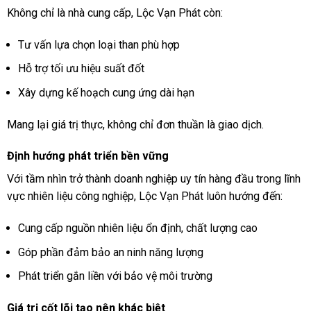
Không chỉ là nhà cung cấp, Lộc Vạn Phát còn:
Tư vấn lựa chọn loại than phù hợp
Hỗ trợ tối ưu hiệu suất đốt
Xây dựng kế hoạch cung ứng dài hạn
Mang lại giá trị thực, không chỉ đơn thuần là giao dịch.
Định hướng phát triển bền vững
Với tầm nhìn trở thành doanh nghiệp uy tín hàng đầu trong lĩnh
vực nhiên liệu công nghiệp, Lộc Vạn Phát luôn hướng đến:
Cung cấp nguồn nhiên liệu ổn định, chất lượng cao
Góp phần đảm bảo an ninh năng lượng
Phát triển gắn liền với bảo vệ môi trường
Giá trị cốt lõi tạo nên khác biệt