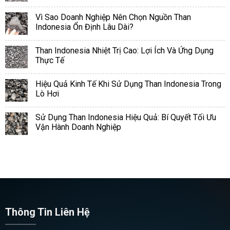
Vì Sao Doanh Nghiệp Nên Chọn Nguồn Than
Indonesia Ổn Định Lâu Dài?
Than Indonesia Nhiệt Trị Cao: Lợi Ích Và Ứng Dụng
Thực Tế
Hiệu Quả Kinh Tế Khi Sử Dụng Than Indonesia Trong
Lò Hơi
Sử Dụng Than Indonesia Hiệu Quả: Bí Quyết Tối Ưu
Vận Hành Doanh Nghiệp
Thông Tin Liên Hệ