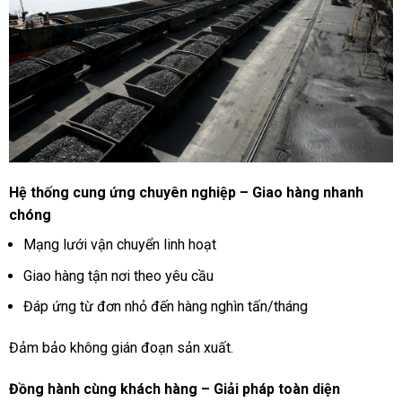
Hệ thống cung ứng chuyên nghiệp – Giao hàng nhanh
chóng
Mạng lưới vận chuyển linh hoạt
Giao hàng tận nơi theo yêu cầu
Đáp ứng từ đơn nhỏ đến hàng nghìn tấn/tháng
Đảm bảo không gián đoạn sản xuất.
Đồng hành cùng khách hàng – Giải pháp toàn diện