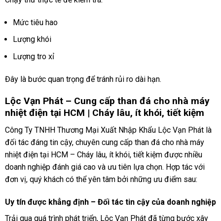
Mức tiêu hao
Lượng khói
Lượng tro xỉ
Đây là bước quan trọng để tránh rủi ro dài hạn.
Lộc Vạn Phát – Cung cấp than đá cho nhà máy
nhiệt điện tại HCM | Cháy lâu, ít khói, tiết kiệm
Công Ty TNHH Thương Mại Xuất Nhập Khẩu Lộc Vạn Phát là
đối tác đáng tin cậy, chuyên cung cấp than đá cho nhà máy
nhiệt điện tại HCM – Cháy lâu, ít khói, tiết kiệm được nhiều
doanh nghiệp đánh giá cao và ưu tiên lựa chọn. Hợp tác với
đơn vị, quý khách có thể yên tâm bởi những ưu điểm sau:
Uy tín được khẳng định – Đối tác tin cậy của doanh nghiệp
Trải qua quá trình phát triển, Lộc Vạn Phát đã từng bước xây