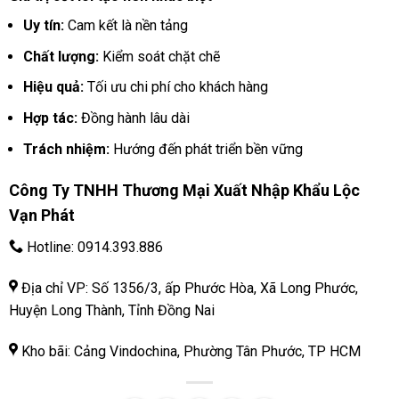
Uy tín:
Cam kết là nền tảng
Chất lượng:
Kiểm soát chặt chẽ
Hiệu quả:
Tối ưu chi phí cho khách hàng
Hợp tác:
Đồng hành lâu dài
Trách nhiệm:
Hướng đến phát triển bền vững
Công Ty TNHH Thương Mại Xuất Nhập Khẩu Lộc
Vạn Phát
Hotline:
0914.393.886
Địa chỉ VP: Số 1356/3, ấp Phước Hòa, Xã Long Phước,
Huyện Long Thành, Tỉnh Đồng Nai
Kho bãi: Cảng Vindochina, Phường Tân Phước, TP HCM