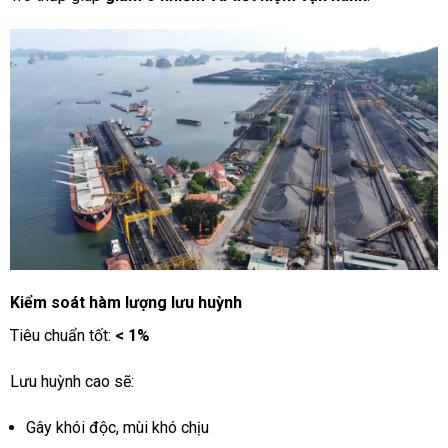
Kiểm soát hàm lượng lưu huỳnh
Tiêu chuẩn tốt:
< 1%
Lưu huỳnh cao sẽ:
Gây khói độc, mùi khó chịu