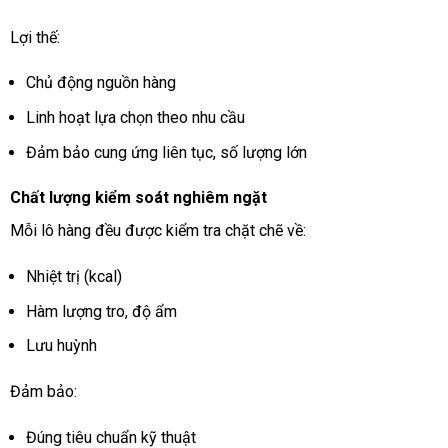
Lợi thế:
Chủ động nguồn hàng
Linh hoạt lựa chọn theo nhu cầu
Đảm bảo cung ứng liên tục, số lượng lớn
Chất lượng kiểm soát nghiêm ngặt
Mỗi lô hàng đều được kiểm tra chặt chẽ về:
Nhiệt trị (kcal)
Hàm lượng tro, độ ẩm
Lưu huỳnh
Đảm bảo:
Đúng tiêu chuẩn kỹ thuật