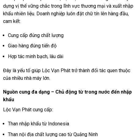
dựng vị thế vững chắc trong lĩnh vực thương mại và xuất nhập
khẩu nhiên liệu. Doanh nghiệp luôn đặt chữ tín lên hàng đầu,
cam kết:
Cung cấp đúng chất lượng
Giao hàng đúng tiến độ
Hợp tác minh bạch, lâu dài
Đây là yếu tố giúp Lộc Vạn Phát trở thành đối tác quen thuộc
của nhiều nhà máy lớn.
Nguồn cung đa dạng – Chủ động từ trong nước đến nhập
khẩu
Lộc Vạn Phát cung cấp:
Than nhập khẩu từ Indonesia
Than nội địa chất lượng cao từ Quảng Ninh