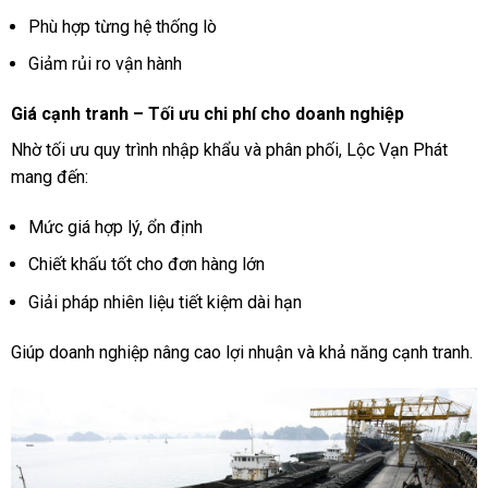
Phù hợp từng hệ thống lò
Giảm rủi ro vận hành
Giá cạnh tranh – Tối ưu chi phí cho doanh nghiệp
Nhờ tối ưu quy trình nhập khẩu và phân phối, Lộc Vạn Phát
mang đến:
Mức giá hợp lý, ổn định
Chiết khấu tốt cho đơn hàng lớn
Giải pháp nhiên liệu tiết kiệm dài hạn
Giúp doanh nghiệp nâng cao lợi nhuận và khả năng cạnh tranh.