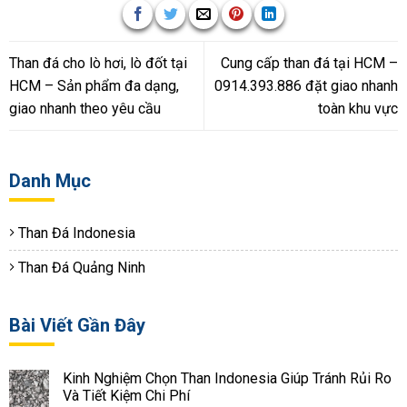
Than đá cho lò hơi, lò đốt tại
Cung cấp than đá tại HCM –
HCM – Sản phẩm đa dạng,
0914.393.886 đặt giao nhanh
giao nhanh theo yêu cầu
toàn khu vực
Danh Mục
Than Đá Indonesia
Than Đá Quảng Ninh
Bài Viết Gần Đây
Kinh Nghiệm Chọn Than Indonesia Giúp Tránh Rủi Ro
Và Tiết Kiệm Chi Phí