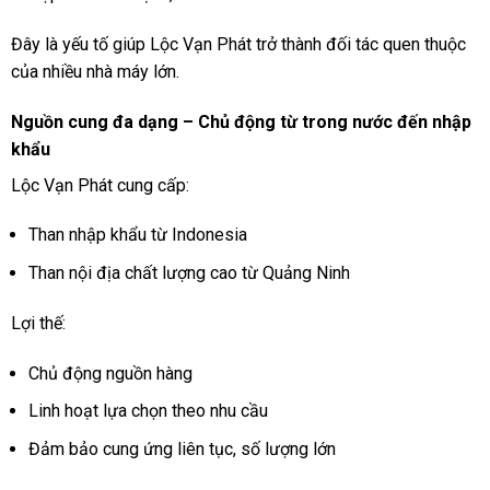
Đây là yếu tố giúp Lộc Vạn Phát trở thành đối tác quen thuộc
của nhiều nhà máy lớn.
Nguồn cung đa dạng – Chủ động từ trong nước đến nhập
khẩu
Lộc Vạn Phát cung cấp:
Than nhập khẩu từ Indonesia
Than nội địa chất lượng cao từ Quảng Ninh
Lợi thế:
Chủ động nguồn hàng
Linh hoạt lựa chọn theo nhu cầu
Đảm bảo cung ứng liên tục, số lượng lớn