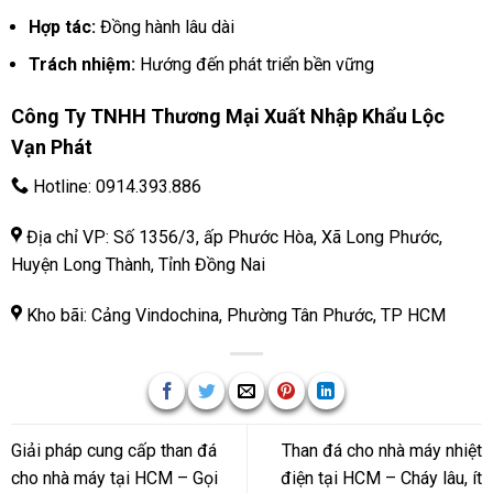
Hợp tác:
Đồng hành lâu dài
Trách nhiệm:
Hướng đến phát triển bền vững
Công Ty TNHH Thương Mại Xuất Nhập Khẩu Lộc
Vạn Phát
Hotline:
0914.393.886
Địa chỉ VP: Số 1356/3, ấp Phước Hòa, Xã Long Phước,
Huyện Long Thành, Tỉnh Đồng Nai
Kho bãi: Cảng Vindochina, Phường Tân Phước, TP HCM
Giải pháp cung cấp than đá
Than đá cho nhà máy nhiệt
cho nhà máy tại HCM – Gọi
điện tại HCM – Cháy lâu, ít