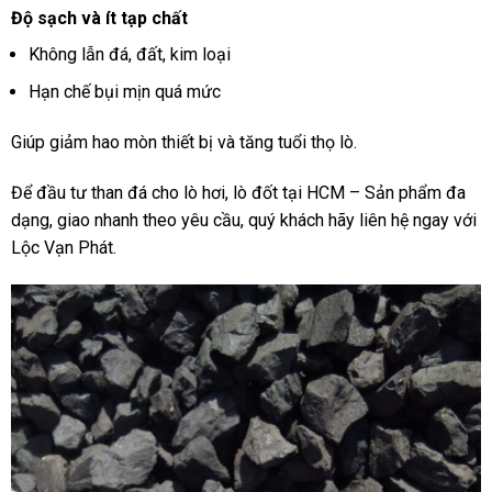
Độ sạch và ít tạp chất
Không lẫn đá, đất, kim loại
Hạn chế bụi mịn quá mức
Giúp giảm hao mòn thiết bị và tăng tuổi thọ lò.
Để đầu tư than đá cho lò hơi, lò đốt tại HCM – Sản phẩm đa
dạng, giao nhanh theo yêu cầu, quý khách hãy liên hệ ngay với
Lộc Vạn Phát.