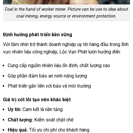
Coal in the hand of worker miner. Picture can be use to idea about
coal mining, energy source or environment protection.
Định hướng phát triển bền vững
Với tầm nhìn trở thành doanh nghiệp uy tín hàng đầu trong lĩnh
vực nhiên liệu công nghiệp, Lộc Vạn Phát luôn hướng đến:
Cung cấp nguồn nhiên liệu ổn định, chất lượng cao
Góp phần đảm bảo an ninh năng lượng
Phát triển gắn liền với bảo vệ môi trường
Giá trị cốt lõi tạo nên khác biệt
Uy tín:
Cam kết là nền tảng
Chất lượng:
Kiểm soát chặt chẽ
Hiệu quả:
Tối ưu chi phí cho khách hàng