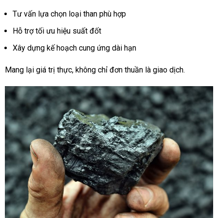
Tư vấn lựa chọn loại than phù hợp
Hỗ trợ tối ưu hiệu suất đốt
Xây dựng kế hoạch cung ứng dài hạn
Mang lại giá trị thực, không chỉ đơn thuần là giao dịch.