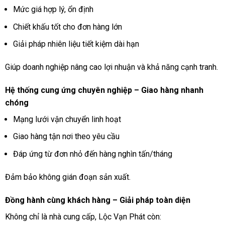
Mức giá hợp lý, ổn định
Chiết khấu tốt cho đơn hàng lớn
Giải pháp nhiên liệu tiết kiệm dài hạn
Giúp doanh nghiệp nâng cao lợi nhuận và khả năng cạnh tranh.
Hệ thống cung ứng chuyên nghiệp – Giao hàng nhanh
chóng
Mạng lưới vận chuyển linh hoạt
Giao hàng tận nơi theo yêu cầu
Đáp ứng từ đơn nhỏ đến hàng nghìn tấn/tháng
Đảm bảo không gián đoạn sản xuất.
Đồng hành cùng khách hàng – Giải pháp toàn diện
Không chỉ là nhà cung cấp, Lộc Vạn Phát còn: