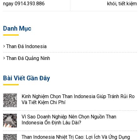
ngay 0914.393.886
khói, tiết kiệm
Danh Mục
Than Đá Indonesia
Than Đá Quảng Ninh
Bài Viết Gần Đây
Kinh Nghiệm Chọn Than Indonesia Giúp Tránh Rủi Ro
Và Tiết Kiệm Chi Phí
Vì Sao Doanh Nghiệp Nên Chọn Nguồn Than
Indonesia Ổn Định Lâu Dài?
Than Indonesia Nhiệt Trị Cao: Lợi Ích Và Ứng Dụng