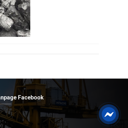
anpage Facebook