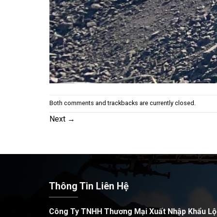
Both comments and trackbacks are currently closed.
Next
→
Thông Tin Liên Hệ
Công Ty TNHH Thương Mại Xuất Nhập Khẩu Lộ