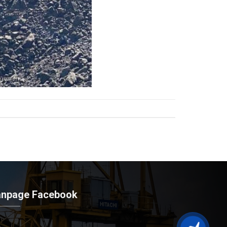
anpage Facebook