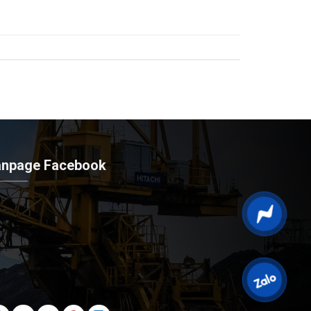
anpage Facebook