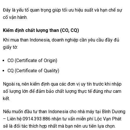
Đây là yếu tố quan trọng giúp tối ưu hiệu suất và hạn chế sự
cố vận hành.
Kiểm định chất lượng than (CO, CQ)
Khi mua than Indonesia, doanh nghiệp cần yêu cầu đầy đủ
giấy tờ:
CO (Certificate of Origin)
CQ (Certificate of Quality)
Ngoài ra, nên kiểm định qua các đơn vị uy tín trước khi nhập
số lượng lớn để đảm bảo chất lượng thực tế đúng như cam
kết.
Nếu muốn đầu tư than Indonesia cho nhà máy tại Bình Dương
– Liên hệ 0914.393.886 nhận tư vấn miễn phí Lộc Vạn Phát
sẽ là đối tác thích hợp nhất mà bạn nên ưu tiên lựa chọn.