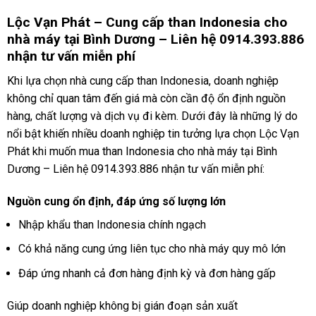
Lộc Vạn Phát – Cung cấp than Indonesia cho
nhà máy tại Bình Dương – Liên hệ 0914.393.886
nhận tư vấn miễn phí
Khi lựa chọn nhà cung cấp than Indonesia, doanh nghiệp
không chỉ quan tâm đến giá mà còn cần độ ổn định nguồn
hàng, chất lượng và dịch vụ đi kèm. Dưới đây là những lý do
nổi bật khiến nhiều doanh nghiệp tin tưởng lựa chọn Lộc Vạn
Phát khi muốn mua than Indonesia cho nhà máy tại Bình
Dương – Liên hệ 0914.393.886 nhận tư vấn miễn phí:
Nguồn cung ổn định, đáp ứng số lượng lớn
Nhập khẩu than Indonesia chính ngạch
Có khả năng cung ứng liên tục cho nhà máy quy mô lớn
Đáp ứng nhanh cả đơn hàng định kỳ và đơn hàng gấp
Giúp doanh nghiệp không bị gián đoạn sản xuất