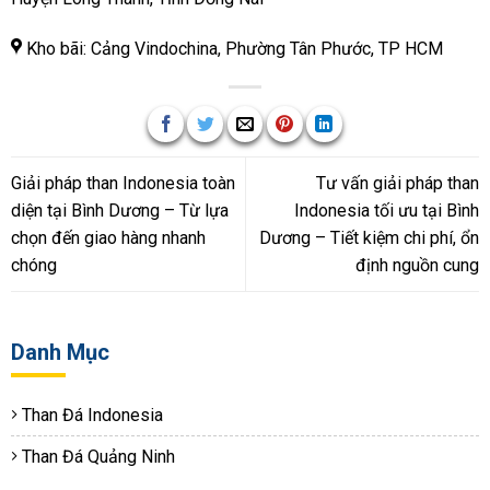
Kho bãi: Cảng Vindochina, Phường Tân Phước, TP HCM
Giải pháp than Indonesia toàn
Tư vấn giải pháp than
diện tại Bình Dương – Từ lựa
Indonesia tối ưu tại Bình
chọn đến giao hàng nhanh
Dương – Tiết kiệm chi phí, ổn
chóng
định nguồn cung
Danh Mục
Than Đá Indonesia
Than Đá Quảng Ninh