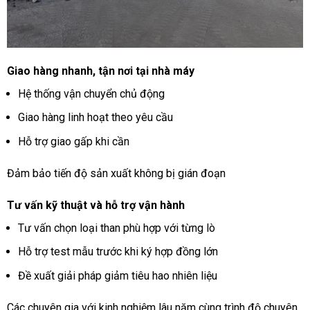
Giao hàng nhanh, tận nơi tại nhà máy
Hệ thống vận chuyển chủ động
Giao hàng linh hoạt theo yêu cầu
Hỗ trợ giao gấp khi cần
Đảm bảo tiến độ sản xuất không bị gián đoạn
Tư vấn kỹ thuật và hỗ trợ vận hành
Tư vấn chọn loại than phù hợp với từng lò
Hỗ trợ test mẫu trước khi ký hợp đồng lớn
Đề xuất giải pháp giảm tiêu hao nhiên liệu
Các chuyên gia với kinh nghiệm lâu năm cùng trình độ chuyên