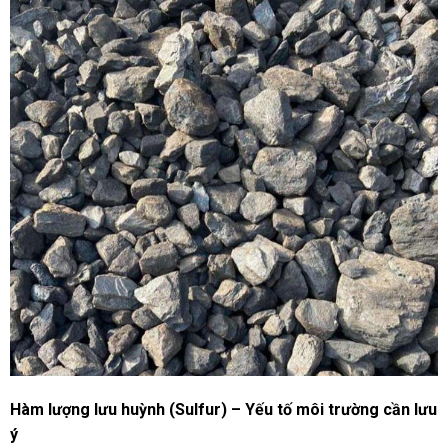
Hàm lượng lưu huỳnh (Sulfur) – Yếu tố môi trường cần lưu
ý