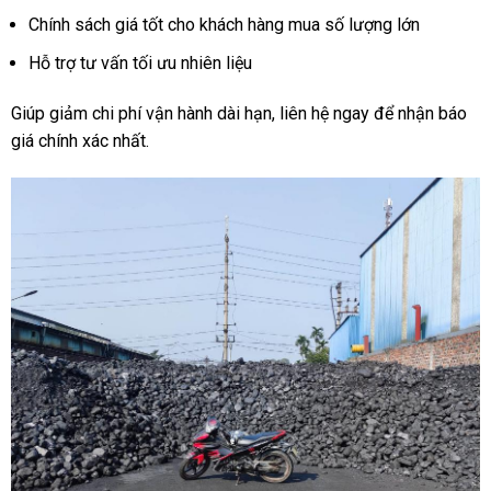
Chính sách giá tốt cho khách hàng mua số lượng lớn
Hỗ trợ tư vấn tối ưu nhiên liệu
Giúp giảm chi phí vận hành dài hạn, liên hệ ngay để nhận báo
giá chính xác nhất.