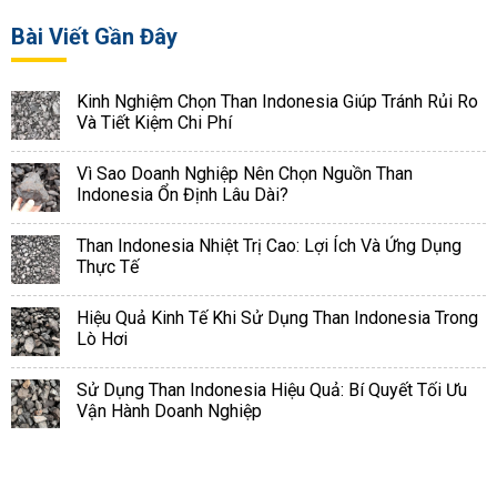
Bài Viết Gần Đây
Kinh Nghiệm Chọn Than Indonesia Giúp Tránh Rủi Ro
Và Tiết Kiệm Chi Phí
Vì Sao Doanh Nghiệp Nên Chọn Nguồn Than
Indonesia Ổn Định Lâu Dài?
Than Indonesia Nhiệt Trị Cao: Lợi Ích Và Ứng Dụng
Thực Tế
Hiệu Quả Kinh Tế Khi Sử Dụng Than Indonesia Trong
Lò Hơi
Sử Dụng Than Indonesia Hiệu Quả: Bí Quyết Tối Ưu
Vận Hành Doanh Nghiệp