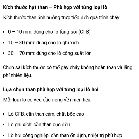
Kích thước hạt than – Phù hợp với từng loại lò
Kích thước than ảnh hưởng trực tiếp đến quá trình cháy:
0 – 10 mm: dùng cho lò tầng sôi (CFB)
10 – 30 mm: dùng cho lò ghi xích
30 – 70 mm: dùng cho lò công suất lớn
Chọn sai kích thước có thể gây cháy không hoàn toàn và lãng
phí nhiên liệu.
Lựa chọn than phù hợp với từng loại lò hơi
Mỗi loại lò có yêu cầu riêng về nhiên liệu:
Lò CFB: cần than cám, chất bốc cao
Lò ghi xích: cần than cục đều
Lò hơi công nghiệp: cần than ổn định, nhiệt trị phù hợp