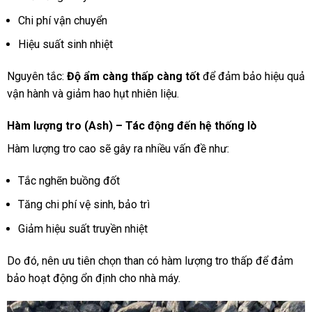
Chi phí vận chuyển
Hiệu suất sinh nhiệt
Nguyên tắc:
Độ ẩm càng thấp càng tốt
để đảm bảo hiệu quả
vận hành và giảm hao hụt nhiên liệu.
Hàm lượng tro (Ash) – Tác động đến hệ thống lò
Hàm lượng tro cao sẽ gây ra nhiều vấn đề như:
Tắc nghẽn buồng đốt
Tăng chi phí vệ sinh, bảo trì
Giảm hiệu suất truyền nhiệt
Do đó, nên ưu tiên chọn than có hàm lượng tro thấp để đảm
bảo hoạt động ổn định cho nhà máy.