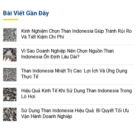
Bài Viết Gần Đây
Kinh Nghiệm Chọn Than Indonesia Giúp Tránh Rủi Ro
Và Tiết Kiệm Chi Phí
Vì Sao Doanh Nghiệp Nên Chọn Nguồn Than
Indonesia Ổn Định Lâu Dài?
Than Indonesia Nhiệt Trị Cao: Lợi Ích Và Ứng Dụng
Thực Tế
Hiệu Quả Kinh Tế Khi Sử Dụng Than Indonesia Trong
Lò Hơi
Sử Dụng Than Indonesia Hiệu Quả: Bí Quyết Tối Ưu
Vận Hành Doanh Nghiệp