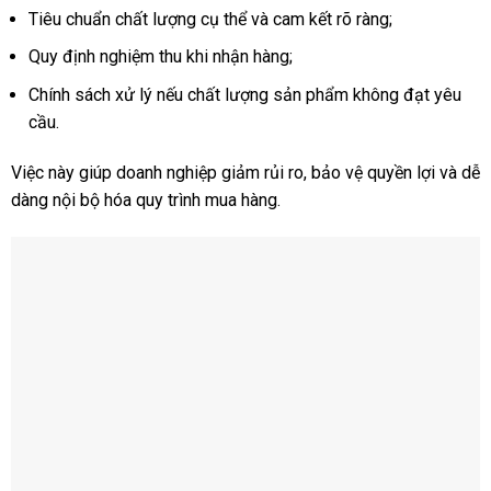
Tiêu chuẩn chất lượng cụ thể và cam kết rõ ràng;
Quy định nghiệm thu khi nhận hàng;
Chính sách xử lý nếu chất lượng sản phẩm không đạt yêu
cầu.
Việc này giúp doanh nghiệp giảm rủi ro, bảo vệ quyền lợi và dễ
dàng nội bộ hóa quy trình mua hàng.