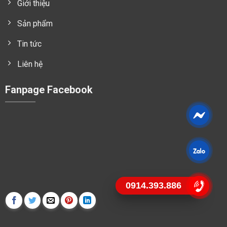
Giới thiệu
Sản phẩm
Tin tức
Liên hệ
Fanpage Facebook
0914.393.886