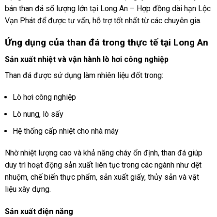
bán than đá số lượng lớn tại Long An – Hợp đồng dài hạn Lộc
Vạn Phát để được tư vấn, hỗ trợ tốt nhất từ các chuyên gia.
Ứng dụng của than đá trong thực tế tại Long An
Sản xuất nhiệt và vận hành lò hơi công nghiệp
Than đá được sử dụng làm nhiên liệu đốt trong:
Lò hơi công nghiệp
Lò nung, lò sấy
Hệ thống cấp nhiệt cho nhà máy
Nhờ nhiệt lượng cao và khả năng cháy ổn định, than đá giúp
duy trì hoạt động sản xuất liên tục trong các ngành như dệt
nhuộm, chế biến thực phẩm, sản xuất giấy, thủy sản và vật
liệu xây dựng.
Sản xuất điện năng