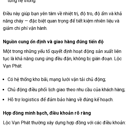
từng hệ thống.
Điều này giúp bạn yên tâm về nhiệt trị, độ tro, độ ẩm và khả
năng cháy — đặc biệt quan trọng để tiết kiệm nhiên liệu và
giảm chi phí vận hành.
Nguồn cung ổn định và giao hàng đúng tiến độ
Một trong những yếu tố quyết định hoạt động sản xuất liên
tục là khả năng cung ứng đều đặn, không bị gián đoạn. Lộc
Vạn Phát:
Có hệ thống kho bãi, mạng lưới vận tải chủ động;
Chủ động điều phối lịch giao theo nhu cầu của khách hàng;
Hỗ trợ logistics để đảm bảo hàng về đúng kế hoạch.
Hợp đồng minh bạch, điều khoản rõ ràng
Lộc Vạn Phát thường xây dựng hợp đồng với các điều khoản: