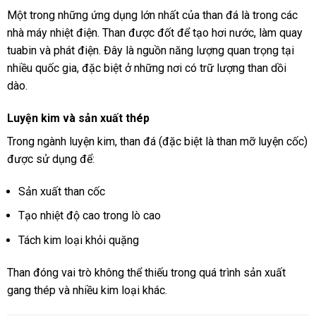
Một trong những ứng dụng lớn nhất của than đá là trong các
nhà máy nhiệt điện. Than được đốt để tạo hơi nước, làm quay
tuabin và phát điện. Đây là nguồn năng lượng quan trọng tại
nhiều quốc gia, đặc biệt ở những nơi có trữ lượng than dồi
dào.
Luyện kim và sản xuất thép
Trong ngành luyện kim, than đá (đặc biệt là than mỡ luyện cốc)
được sử dụng để:
Sản xuất than cốc
Tạo nhiệt độ cao trong lò cao
Tách kim loại khỏi quặng
Than đóng vai trò không thể thiếu trong quá trình sản xuất
gang thép và nhiều kim loại khác.