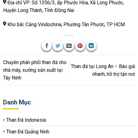
Địa chỉ VP: Số 1356/3, ấp Phước Hòa, Xã Long Phước,
Huyện Long Thành, Tỉnh Đồng Nai
Kho bãi: Cảng Vindochina, Phường Tân Phước, TP HCM
Chuyên phân phối than đá cho
Than đá tại Long An – Báo giá
nhà máy, xưởng sản xuất tại
nhanh, hỗ trợ tận nơi
Tây Ninh
Danh Mục
Than Đá Indonesia
Than Đá Quảng Ninh