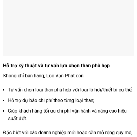
Hỗ trợ kỹ thuật và tư vấn lựa chọn than phù hợp
Không chỉ bán hàng, Lộc Vạn Phát còn:
Tư vấn chọn loại than phù hợp với loại lò hơi/thiết bị cụ thể;
Hỗ trợ dự báo chi phí theo từng loại than;
Giúp khách hàng tối ưu chi phí vận hành và nâng cao hiệu
suất đốt.
Đặc biệt với các doanh nghiệp mới hoặc cần mở rộng quy mô,