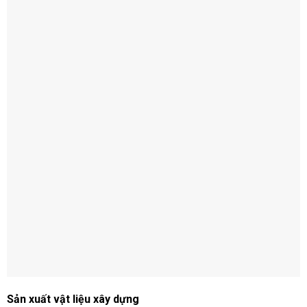
Sản xuất vật liệu xây dựng