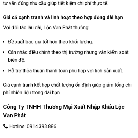
tư vấn đúng nhu cầu giúp tiết kiệm chi phí thực tế.
Giá cả cạnh tranh và linh hoạt theo hợp đồng dài hạn
Với đối tác lâu dài, Lộc Vạn Phát thường:
Đề xuất báo giá tốt hơn theo khối lượng;
Cân nhắc điều chỉnh theo thị trường nhưng vẫn kiểm soát
biên độ;
Hỗ trợ thỏa thuận thanh toán phù hợp với lịch sản xuất.
Giá cạnh tranh kết hợp chất lượng ổn định giúp giảm tổng chi
phí nhiên liệu trong dài hạn.
Công Ty TNHH Thương Mại Xuất Nhập Khẩu Lộc
Vạn Phát
Hotline:
0914.393.886