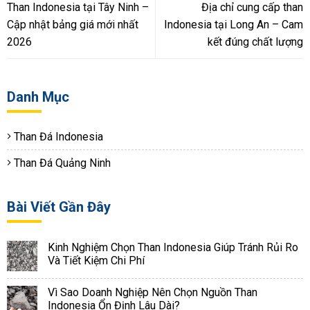
Than Indonesia tại Tây Ninh –
Địa chỉ cung cấp than
Cập nhật bảng giá mới nhất
Indonesia tại Long An – Cam
2026
kết đúng chất lượng
Danh Mục
Than Đá Indonesia
Than Đá Quảng Ninh
Bài Viết Gần Đây
Kinh Nghiệm Chọn Than Indonesia Giúp Tránh Rủi Ro
Và Tiết Kiệm Chi Phí
Vì Sao Doanh Nghiệp Nên Chọn Nguồn Than
Indonesia Ổn Định Lâu Dài?