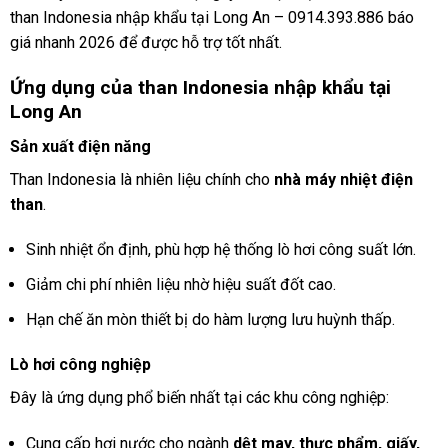
than Indonesia nhập khẩu tại Long An – 0914.393.886 báo
giá nhanh 2026 để được hỗ trợ tốt nhất.
Ứng dụng của than Indonesia nhập khẩu tại
Long An
Sản xuất điện năng
Than Indonesia là nhiên liệu chính cho
nhà máy nhiệt điện
than
.
Sinh nhiệt ổn định, phù hợp hệ thống lò hơi công suất lớn.
Giảm chi phí nhiên liệu nhờ hiệu suất đốt cao.
Hạn chế ăn mòn thiết bị do hàm lượng lưu huỳnh thấp.
Lò hơi công nghiệp
Đây là ứng dụng phổ biến nhất tại các khu công nghiệp:
Cung cấp hơi nước cho ngành
dệt may, thực phẩm, giấy,