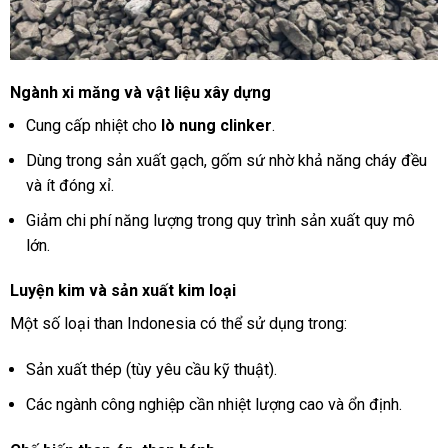
Ngành xi măng và vật liệu xây dựng
Cung cấp nhiệt cho
lò nung clinker
.
Dùng trong sản xuất gạch, gốm sứ nhờ khả năng cháy đều
và ít đóng xỉ.
Giảm chi phí năng lượng trong quy trình sản xuất quy mô
lớn.
Luyện kim và sản xuất kim loại
Một số loại than Indonesia có thể sử dụng trong:
Sản xuất thép (tùy yêu cầu kỹ thuật).
Các ngành công nghiệp cần nhiệt lượng cao và ổn định.