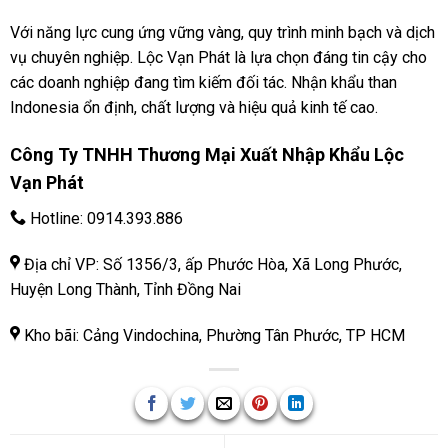
Với năng lực cung ứng vững vàng, quy trình minh bạch và dịch
vụ chuyên nghiệp. Lộc Vạn Phát là lựa chọn đáng tin cậy cho
các doanh nghiệp đang tìm kiếm đối tác. Nhận khẩu than
Indonesia ổn định, chất lượng và hiệu quả kinh tế cao.
Công Ty TNHH Thương Mại Xuất Nhập Khẩu Lộc
Vạn Phát
Hotline:
0914.393.886
Địa chỉ VP: Số 1356/3, ấp Phước Hòa, Xã Long Phước,
Huyện Long Thành, Tỉnh Đồng Nai
Kho bãi: Cảng Vindochina, Phường Tân Phước, TP HCM