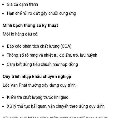
Giá cả cạnh tranh
Hạn chế rủi ro đứt gãy chuỗi cung ứng
Minh bạch thông số kỹ thuật
Mỗi lô hàng đều có:
Báo cáo phân tích chất lượng (COA)
Thông số rõ ràng về nhiệt trị, độ ẩm, tro, lưu huỳnh
Cam kết đúng tiêu chuẩn như hợp đồng
Quy trình nhập khẩu chuyên nghiệp
Lộc Vạn Phát thường xây dựng quy trình:
Kiểm tra chất lượng trước khi giao
Xử lý thủ tục hải quan, vận chuyển theo đúng quy định.