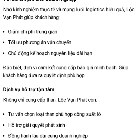
Nhờ kinh nghiệm thực tế và mạng lưới logistics hiệu quả, Lộc
Vạn Phát giúp khách hàng:
Giảm chi phí trung gian
Tối ưu phương án vận chuyển
Chủ động kế hoạch nguyên liệu dài hạn
Đặc biệt, đơn vị cam kết cung cấp báo giá minh bạch. Giúp
khách hàng đưa ra quyết định phù hợp.
Dịch vụ hỗ trợ tận tâm
Không chỉ cung cấp than, Lộc Vạn Phát còn:
Tư vấn chọn loại than phù hợp công suất lò
Hỗ trợ giải quyết phát sinh
Đồng hành lâu dài cùng doanh nghiệp