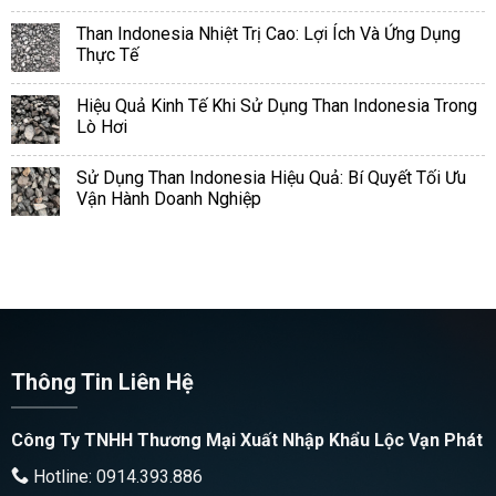
Than Indonesia Nhiệt Trị Cao: Lợi Ích Và Ứng Dụng
Thực Tế
Hiệu Quả Kinh Tế Khi Sử Dụng Than Indonesia Trong
Lò Hơi
Sử Dụng Than Indonesia Hiệu Quả: Bí Quyết Tối Ưu
Vận Hành Doanh Nghiệp
Thông Tin Liên Hệ
Công Ty TNHH Thương Mại Xuất Nhập Khẩu Lộc Vạn Phát
Hotline: 0914.393.886