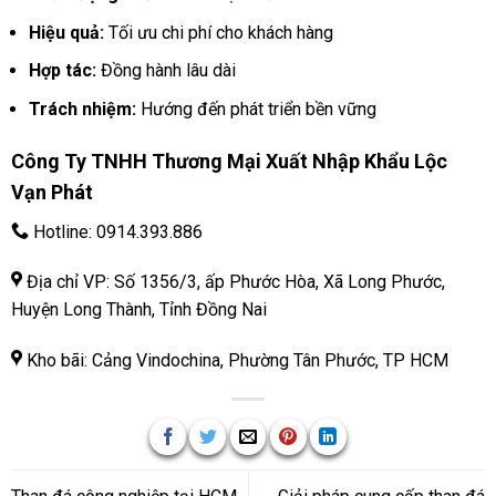
Hiệu quả:
Tối ưu chi phí cho khách hàng
Hợp tác:
Đồng hành lâu dài
Trách nhiệm:
Hướng đến phát triển bền vững
Công Ty TNHH Thương Mại Xuất Nhập Khẩu Lộc
Vạn Phát
Hotline:
0914.393.886
Địa chỉ VP: Số 1356/3, ấp Phước Hòa, Xã Long Phước,
Huyện Long Thành, Tỉnh Đồng Nai
Kho bãi: Cảng Vindochina, Phường Tân Phước, TP HCM