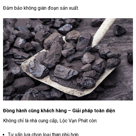
Đảm bảo không gián đoạn sản xuất.
Đồng hành cùng khách hàng – Giải pháp toàn diện
Không chỉ là nhà cung cấp, Lộc Vạn Phát còn:
Tư vấn lựa chọn loại than phù hợp