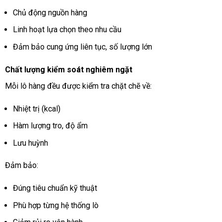
Chủ động nguồn hàng
Linh hoạt lựa chọn theo nhu cầu
Đảm bảo cung ứng liên tục, số lượng lớn
Chất lượng kiểm soát nghiêm ngặt
Mỗi lô hàng đều được kiểm tra chặt chẽ về:
Nhiệt trị (kcal)
Hàm lượng tro, độ ẩm
Lưu huỳnh
Đảm bảo:
Đúng tiêu chuẩn kỹ thuật
Phù hợp từng hệ thống lò