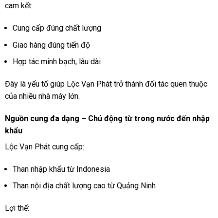
cam kết:
Cung cấp đúng chất lượng
Giao hàng đúng tiến độ
Hợp tác minh bạch, lâu dài
Đây là yếu tố giúp Lộc Vạn Phát trở thành đối tác quen thuộc
của nhiều nhà máy lớn.
Nguồn cung đa dạng – Chủ động từ trong nước đến nhập
khẩu
Lộc Vạn Phát cung cấp:
Than nhập khẩu từ Indonesia
Than nội địa chất lượng cao từ Quảng Ninh
Lợi thế: