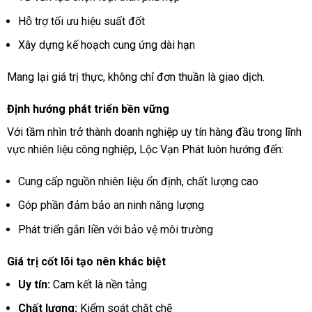
Hỗ trợ tối ưu hiệu suất đốt
Xây dựng kế hoạch cung ứng dài hạn
Mang lại giá trị thực, không chỉ đơn thuần là giao dịch.
Định hướng phát triển bền vững
Với tầm nhìn trở thành doanh nghiệp uy tín hàng đầu trong lĩnh
vực nhiên liệu công nghiệp, Lộc Vạn Phát luôn hướng đến:
Cung cấp nguồn nhiên liệu ổn định, chất lượng cao
Góp phần đảm bảo an ninh năng lượng
Phát triển gắn liền với bảo vệ môi trường
Giá trị cốt lõi tạo nên khác biệt
Uy tín:
Cam kết là nền tảng
Chất lượng:
Kiểm soát chặt chẽ