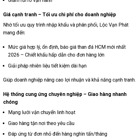
Giảm rủi ro vận hành
Giá cạnh tranh – Tối ưu chi phí cho doanh nghiệp
Nhờ tối ưu quy trình nhập khẩu và phân phối, Lộc Vạn Phát
mang đến:
Mức giá hợp lý, ổn định, báo giá than đá HCM mới nhất
2026 – Chiết khấu hấp dẫn cho đơn hàng lớn
Giải pháp nhiên liệu tiết kiệm dài hạn
Giúp doanh nghiệp nâng cao lợi nhuận và khả năng cạnh tranh.
Hệ thống cung ứng chuyên nghiệp – Giao hàng nhanh
chóng
Mạng lưới vận chuyển linh hoạt
Giao hàng tận nơi theo yêu cầu
Đáp ứng từ đơn nhỏ đến hàng nghìn tấn/tháng