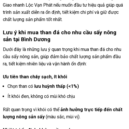
Giao nhanh Lộc Vạn Phát nếu muốn đầu tư hiệu quả giúp quá
trình sản xuất diễn ra ổn định, tiết kiệm chi phí và giữ được
chất lượng sản phẩm tốt nhất.
Lưu ý khi mua than đá cho nhu cầu sấy nông
sản tại Bình Dương
Dưới đây là những lưu ý quan trọng khi mua than đá cho nhu
cầu sấy nông sản, giúp đảm bảo chất lượng sản phẩm đầu
ra, tiết kiệm nhiên liệu và vận hành ổn định:
Ưu tiên than cháy sạch, ít khói
Chọn than có
lưu huỳnh thấp (<1%)
Ít khói đen, không có mùi khó chịu
Rất quan trọng vì khói có thể
ảnh hưởng trực tiếp đến chất
lượng nông sản sấy
(màu sắc, mùi vị).