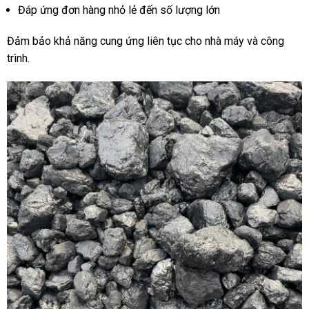
Đáp ứng đơn hàng nhỏ lẻ đến số lượng lớn
Đảm bảo khả năng cung ứng liên tục cho nhà máy và công
trình.