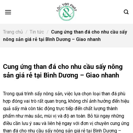
Skip
to
content
Trang chủ
/
Tin tức
/
Cung ứng than đá cho nhu cầu sấy
nông sản giá rẻ tại Bình Dương – Giao nhanh
Cung ứng than đá cho nhu cầu sấy nông
sản giá rẻ tại Bình Dương – Giao nhanh
Trong quá trình sấy nông sản, việc lựa chọn loại than đá phù
hợp đóng vai trò rất quan trọng, không chỉ ảnh hưởng đến hiệu
quả sấy mà còn tác động trực tiếp đến chất lượng thành
phẩm như màu sắc, mùi vị và độ an toàn. Bỏ túi ngay những
điều cần lưu ý sau và liên hệ ngay với đơn vị chuyên cung ứng
than đá cho nhu cầu sấy nông sản giá rẻ tại Bình Dương –