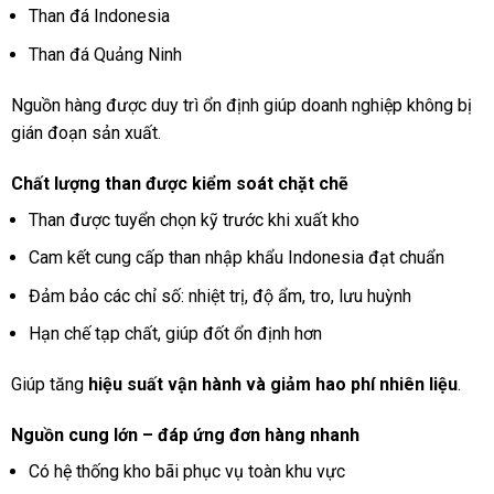
Than đá Indonesia
Than đá Quảng Ninh
Nguồn hàng được duy trì ổn định giúp doanh nghiệp không bị
gián đoạn sản xuất.
Chất lượng than được kiểm soát chặt chẽ
Than được tuyển chọn kỹ trước khi xuất kho
Cam kết cung cấp than nhập khẩu Indonesia đạt chuẩn
Đảm bảo các chỉ số: nhiệt trị, độ ẩm, tro, lưu huỳnh
Hạn chế tạp chất, giúp đốt ổn định hơn
Giúp tăng
hiệu suất vận hành và giảm hao phí nhiên liệu
.
Nguồn cung lớn – đáp ứng đơn hàng nhanh
Có hệ thống kho bãi phục vụ toàn khu vực