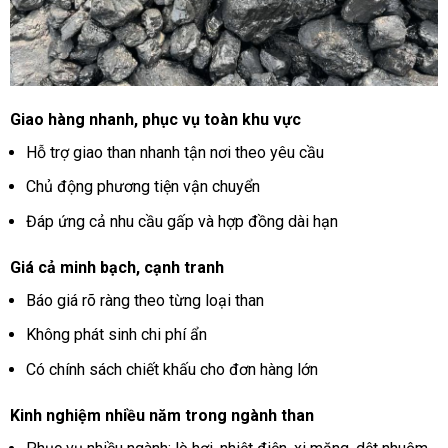
Giao hàng nhanh, phục vụ toàn khu vực
Hỗ trợ giao than nhanh tận nơi theo yêu cầu
Chủ động phương tiện vận chuyển
Đáp ứng cả nhu cầu gấp và hợp đồng dài hạn
Giá cả minh bạch, cạnh tranh
Báo giá rõ ràng theo từng loại than
Không phát sinh chi phí ẩn
Có chính sách chiết khấu cho đơn hàng lớn
Kinh nghiệm nhiều năm trong ngành than