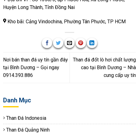
Huyện Long Thành, Tỉnh Đồng Nai
Kho bãi: Cảng Vindochina, Phường Tân Phước, TP HCM
Nơi bán than đá uy tín gần đây
Than đá đốt lò hơi chất lượng
tại Bình Dương – Gọi ngay
cao tại Bình Dương – Nhà
0914.393.886
cung cấp uy tín
Danh Mục
Than Đá Indonesia
Than Đá Quảng Ninh