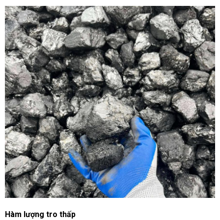
Hàm lượng tro thấp