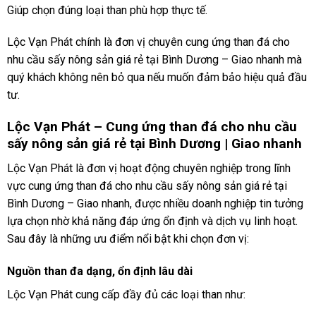
Giúp chọn đúng loại than phù hợp thực tế.
Lộc Vạn Phát chính là đơn vị chuyên cung ứng than đá cho
nhu cầu sấy nông sản giá rẻ tại Bình Dương – Giao nhanh mà
quý khách không nên bỏ qua nếu muốn đảm bảo hiệu quả đầu
tư.
Lộc Vạn Phát – Cung ứng than đá cho nhu cầu
sấy nông sản giá rẻ tại Bình Dương | Giao nhanh
Lộc Vạn Phát là đơn vị hoạt động chuyên nghiệp trong lĩnh
vực cung ứng than đá cho nhu cầu sấy nông sản giá rẻ tại
Bình Dương – Giao nhanh, được nhiều doanh nghiệp tin tưởng
lựa chọn nhờ khả năng đáp ứng ổn định và dịch vụ linh hoạt.
Sau đây là những ưu điểm nổi bật khi chọn đơn vị:
Nguồn than đa dạng, ổn định lâu dài
Lộc Vạn Phát cung cấp đầy đủ các loại than như: