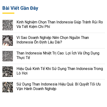
Bài Viết Gần Đây
Kinh Nghiệm Chọn Than Indonesia Giúp Tránh Rủi Ro
Và Tiết Kiệm Chi Phí
Vì Sao Doanh Nghiệp Nên Chọn Nguồn Than
Indonesia Ổn Định Lâu Dài?
Than Indonesia Nhiệt Trị Cao: Lợi Ích Và Ứng Dụng
Thực Tế
Hiệu Quả Kinh Tế Khi Sử Dụng Than Indonesia Trong
Lò Hơi
Sử Dụng Than Indonesia Hiệu Quả: Bí Quyết Tối Ưu
Vận Hành Doanh Nghiệp