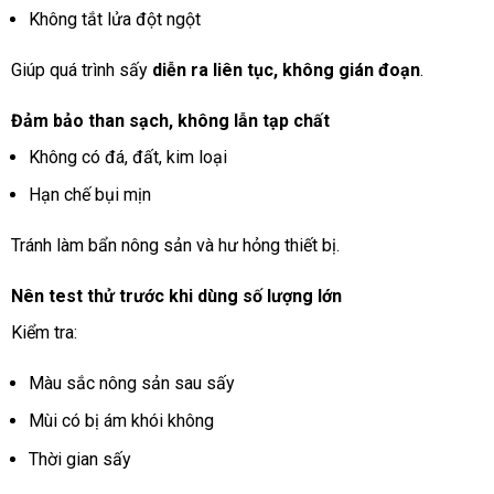
Không tắt lửa đột ngột
Giúp quá trình sấy
diễn ra liên tục, không gián đoạn
.
Đảm bảo than sạch, không lẫn tạp chất
Không có đá, đất, kim loại
Hạn chế bụi mịn
Tránh làm bẩn nông sản và hư hỏng thiết bị.
Nên test thử trước khi dùng số lượng lớn
Kiểm tra:
Màu sắc nông sản sau sấy
Mùi có bị ám khói không
Thời gian sấy