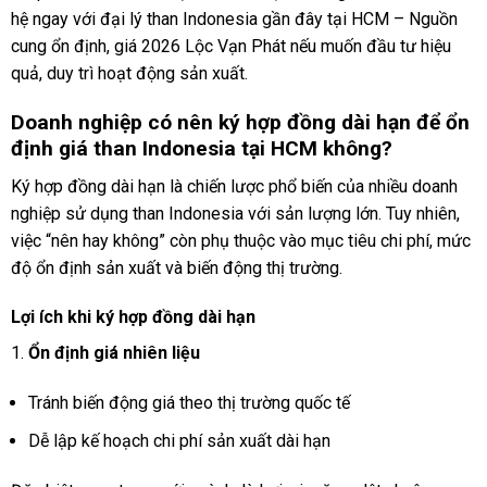
hệ ngay với đại lý than Indonesia gần đây tại HCM – Nguồn
cung ổn định, giá 2026 Lộc Vạn Phát nếu muốn đầu tư hiệu
quả, duy trì hoạt động sản xuất.
Doanh nghiệp có nên ký hợp đồng dài hạn để ổn
định giá than
Indonesia tại HCM không?
Ký hợp đồng dài hạn là chiến lược phổ biến của nhiều doanh
nghiệp sử dụng than Indonesia với sản lượng lớn. Tuy nhiên,
việc “nên hay không” còn phụ thuộc vào mục tiêu chi phí, mức
độ ổn định sản xuất và biến động thị trường.
Lợi ích khi ký hợp đồng dài hạn
Ổn định giá nhiên liệu
Tránh biến động giá theo thị trường quốc tế
Dễ lập kế hoạch chi phí sản xuất dài hạn