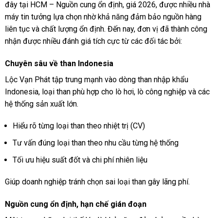
đây tại HCM – Nguồn cung ổn định, giá 2026, được nhiều nhà
máy tin tưởng lựa chọn nhờ khả năng đảm bảo nguồn hàng
liên tục và chất lượng ổn định. Đến nay, đơn vị đã thành công
nhận được nhiều đánh giá tích cực từ các đối tác bởi:
Chuyên sâu về than Indonesia
Lộc Vạn Phát tập trung mạnh vào dòng than nhập khẩu
Indonesia, loại than phù hợp cho lò hơi, lò công nghiệp và các
hệ thống sản xuất lớn.
Hiểu rõ từng loại than theo nhiệt trị (CV)
Tư vấn đúng loại than theo nhu cầu từng hệ thống
Tối ưu hiệu suất đốt và chi phí nhiên liệu
Giúp doanh nghiệp tránh chọn sai loại than gây lãng phí.
Nguồn cung ổn định, hạn chế gián đoạn