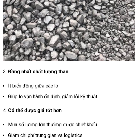
Đồng nhất chất lượng than
Ít biến động giữa các lô
Giúp lò vận hành ổn định, giảm lỗi kỹ thuật
Có thể được giá tốt hơn
Mua số lượng lớn thường được chiết khấu
Giảm chi phí trung gian và logistics