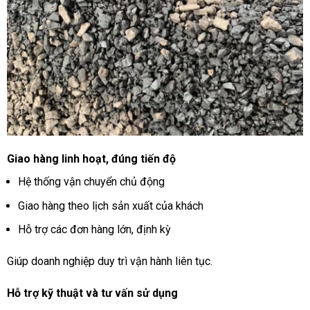
Giao hàng linh hoạt, đúng tiến độ
Hệ thống vận chuyển chủ động
Giao hàng theo lịch sản xuất của khách
Hỗ trợ các đơn hàng lớn, định kỳ
Giúp doanh nghiệp duy trì vận hành liên tục.
Hỗ trợ kỹ thuật và tư vấn sử dụng