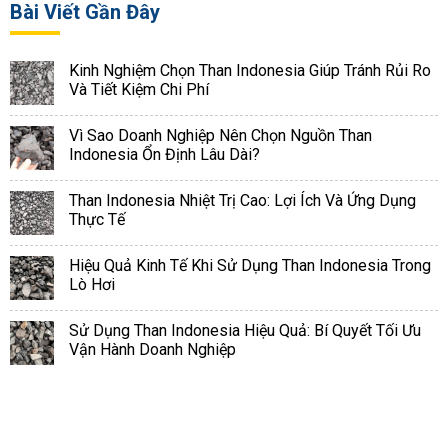
Bài Viết Gần Đây
Kinh Nghiệm Chọn Than Indonesia Giúp Tránh Rủi Ro
Và Tiết Kiệm Chi Phí
Vì Sao Doanh Nghiệp Nên Chọn Nguồn Than
Indonesia Ổn Định Lâu Dài?
Than Indonesia Nhiệt Trị Cao: Lợi Ích Và Ứng Dụng
Thực Tế
Hiệu Quả Kinh Tế Khi Sử Dụng Than Indonesia Trong
Lò Hơi
Sử Dụng Than Indonesia Hiệu Quả: Bí Quyết Tối Ưu
Vận Hành Doanh Nghiệp