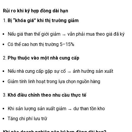
Rủi ro khi ký hợp đồng dài hạn
Bị “khóa giá” khi thị trường giảm
Nếu giá than thế giới giảm → vẫn phải mua theo giá đã ký
Có thể cao hơn thị trường 5–15%
Phụ thuộc vào một nhà cung cấp
Nếu nhà cung cấp gặp sự cố → ảnh hưởng sản xuất
Giảm tính linh hoạt trong lựa chọn nguồn hàng
Khó điều chỉnh theo nhu cầu thực tế
Khi sản lượng sản xuất giảm → dư than tồn kho
Tăng chi phí lưu trữ