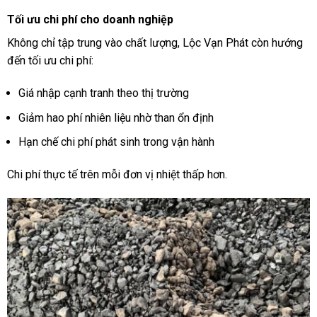
Tối ưu chi phí cho doanh nghiệp
Không chỉ tập trung vào chất lượng, Lộc Vạn Phát còn hướng
đến tối ưu chi phí:
Giá nhập cạnh tranh theo thị trường
Giảm hao phí nhiên liệu nhờ than ổn định
Hạn chế chi phí phát sinh trong vận hành
Chi phí thực tế trên mỗi đơn vị nhiệt thấp hơn.