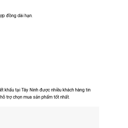
ợp đồng dài hạn.
ết khấu tại Tây Ninh được nhiều khách hàng tin
 hỗ trợ chọn mua sản phẩm tốt nhất.