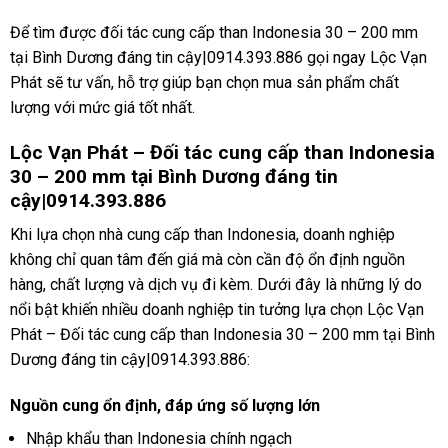
Để tìm được đối tác cung cấp than Indonesia 30 – 200 mm
tại Bình Dương đáng tin cậy|0914.393.886 gọi ngay Lộc Vạn
Phát sẽ tư vấn, hỗ trợ giúp bạn chọn mua sản phẩm chất
lượng với mức giá tốt nhất.
Lộc Vạn Phát – Đối tác cung cấp than Indonesia
30 – 200 mm tại Bình Dương đáng tin
cậy|0914.393.886
Khi lựa chọn nhà cung cấp than Indonesia, doanh nghiệp
không chỉ quan tâm đến giá mà còn cần độ ổn định nguồn
hàng, chất lượng và dịch vụ đi kèm. Dưới đây là những lý do
nổi bật khiến nhiều doanh nghiệp tin tưởng lựa chọn Lộc Vạn
Phát – Đối tác cung cấp than Indonesia 30 – 200 mm tại Bình
Dương đáng tin cậy|0914.393.886:
Nguồn cung ổn định, đáp ứng số lượng lớn
Nhập khẩu than Indonesia chính ngạch