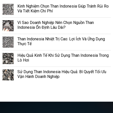
Kinh Nghiệm Chọn Than Indonesia Giúp Tránh Rủi Ro
Và Tiết Kiệm Chi Phí
Vì Sao Doanh Nghiệp Nên Chọn Nguồn Than
Indonesia Ổn Định Lâu Dài?
Than Indonesia Nhiệt Trị Cao: Lợi Ích Và Ứng Dụng
Thực Tế
Hiệu Quả Kinh Tế Khi Sử Dụng Than Indonesia Trong
Lò Hơi
Sử Dụng Than Indonesia Hiệu Quả: Bí Quyết Tối Ưu
Vận Hành Doanh Nghiệp