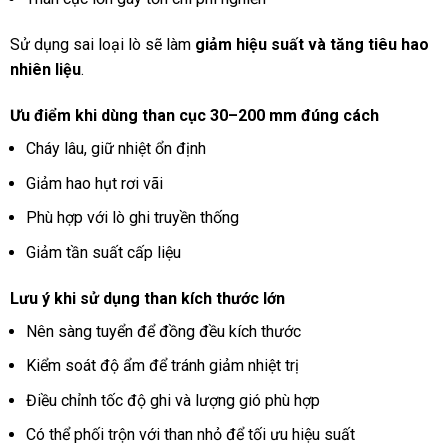
Sử dụng sai loại lò sẽ làm
giảm hiệu suất và tăng tiêu hao
nhiên liệu
.
Ưu điểm khi dùng than cục 30–200 mm đúng cách
Cháy lâu, giữ nhiệt ổn định
Giảm hao hụt rơi vãi
Phù hợp với lò ghi truyền thống
Giảm tần suất cấp liệu
Lưu ý khi sử dụng than kích thước lớn
Nên sàng tuyển để đồng đều kích thước
Kiểm soát độ ẩm để tránh giảm nhiệt trị
Điều chỉnh tốc độ ghi và lượng gió phù hợp
Có thể phối trộn với than nhỏ để tối ưu hiệu suất