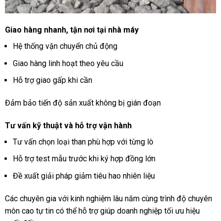
Giao hàng nhanh, tận nơi tại nhà máy
Hệ thống vận chuyển chủ động
Giao hàng linh hoạt theo yêu cầu
Hỗ trợ giao gấp khi cần
Đảm bảo tiến độ sản xuất không bị gián đoạn
Tư vấn kỹ thuật và hỗ trợ vận hành
Tư vấn chọn loại than phù hợp với từng lò
Hỗ trợ test mẫu trước khi ký hợp đồng lớn
Đề xuất giải pháp giảm tiêu hao nhiên liệu
Các chuyên gia với kinh nghiệm lâu năm cùng trình độ chuyên
môn cao tự tin có thể hỗ trợ giúp doanh nghiệp tối ưu hiệu