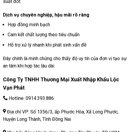
suất đốt.
Dịch vụ chuyên nghiệp, hậu mãi rõ ràng
Hợp đồng minh bạch
Cam kết chất lượng theo tiêu chuẩn
Hỗ trợ xử lý nhanh khi phát sinh vấn đề
Đây chính là minh chứng cho thấy độ uy tín của đơn vị tạo sự
an tâm khi hợp tác lâu dài.
Công Ty TNHH Thương Mại Xuất Nhập Khẩu Lộc
Vạn Phát
Hotline:
0914.393.886
Địa chỉ VP: Số 1356/3, ấp Phước Hòa, Xã Long Phước,
Huyện Long Thành, Tỉnh Đồng Nai