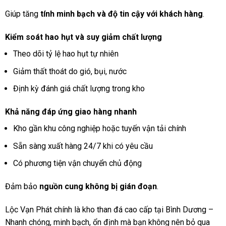
Giúp tăng
tính minh bạch và độ tin cậy với khách hàng
.
Kiểm soát hao hụt và suy giảm chất lượng
Theo dõi tỷ lệ hao hụt tự nhiên
Giảm thất thoát do gió, bụi, nước
Định kỳ đánh giá chất lượng trong kho
Khả năng đáp ứng giao hàng nhanh
Kho gần khu công nghiệp hoặc tuyến vận tải chính
Sẵn sàng xuất hàng 24/7 khi có yêu cầu
Có phương tiện vận chuyển chủ động
Đảm bảo
nguồn cung không bị gián đoạn
.
Lộc Vạn Phát chính là kho than đá cao cấp tại Bình Dương –
Nhanh chóng, minh bạch, ổn định mà bạn không nên bỏ qua