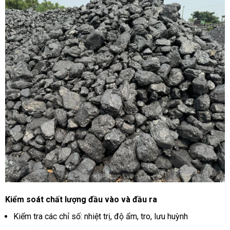
Kiểm soát chất lượng đầu vào và đầu ra
Kiểm tra các chỉ số: nhiệt trị, độ ẩm, tro, lưu huỳnh