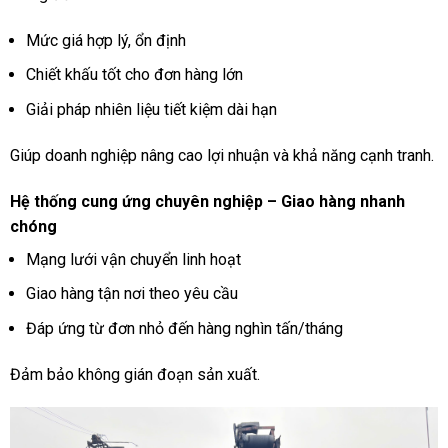
Mức giá hợp lý, ổn định
Chiết khấu tốt cho đơn hàng lớn
Giải pháp nhiên liệu tiết kiệm dài hạn
Giúp doanh nghiệp nâng cao lợi nhuận và khả năng cạnh tranh.
Hệ thống cung ứng chuyên nghiệp – Giao hàng nhanh
chóng
Mạng lưới vận chuyển linh hoạt
Giao hàng tận nơi theo yêu cầu
Đáp ứng từ đơn nhỏ đến hàng nghìn tấn/tháng
Đảm bảo không gián đoạn sản xuất.