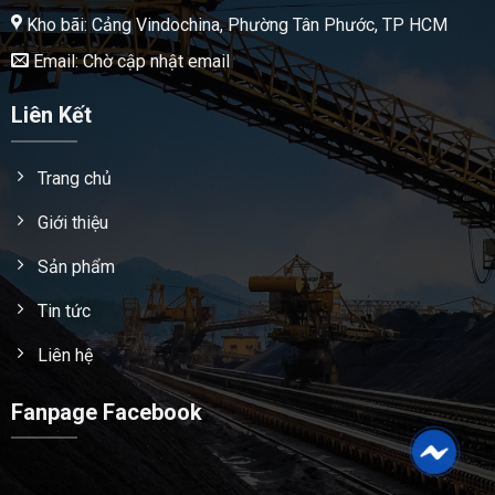
Kho bãi: Cảng Vindochina, Phường Tân Phước, TP HCM
Email: Chờ cập nhật email
Liên Kết
Trang chủ
Giới thiệu
Sản phẩm
Tin tức
Liên hệ
Fanpage Facebook