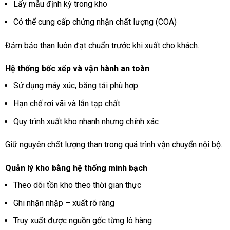
Lấy mẫu định kỳ trong kho
Có thể cung cấp chứng nhận chất lượng (COA)
Đảm bảo than luôn đạt chuẩn trước khi xuất cho khách.
Hệ thống bốc xếp và vận hành an toàn
Sử dụng máy xúc, băng tải phù hợp
Hạn chế rơi vãi và lẫn tạp chất
Quy trình xuất kho nhanh nhưng chính xác
Giữ nguyên chất lượng than trong quá trình vận chuyển nội bộ.
Quản lý kho bằng hệ thống minh bạch
Theo dõi tồn kho theo thời gian thực
Ghi nhận nhập – xuất rõ ràng
Truy xuất được nguồn gốc từng lô hàng