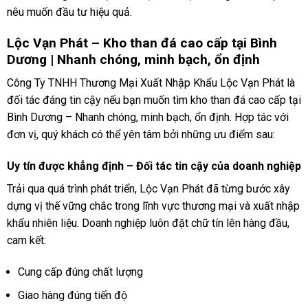
nêu muốn đầu tư hiệu quả.
Lộc Vạn Phát – Kho than đá cao cấp tại Bình
Dương | Nhanh chóng, minh bạch, ổn định
Công Ty TNHH Thương Mại Xuất Nhập Khẩu Lộc Vạn Phát là
đối tác đáng tin cậy nếu bạn muốn tìm kho than đá cao cấp tại
Bình Dương – Nhanh chóng, minh bạch, ổn định. Hợp tác với
đơn vị, quý khách có thể yên tâm bởi những ưu điểm sau:
Uy tín được khẳng định – Đối tác tin cậy của doanh nghiệp
Trải qua quá trình phát triển, Lộc Vạn Phát đã từng bước xây
dựng vị thế vững chắc trong lĩnh vực thương mại và xuất nhập
khẩu nhiên liệu. Doanh nghiệp luôn đặt chữ tín lên hàng đầu,
cam kết:
Cung cấp đúng chất lượng
Giao hàng đúng tiến độ