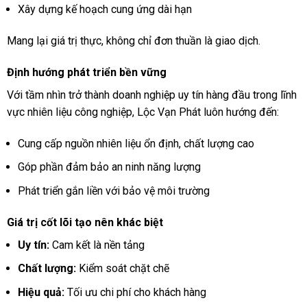
Xây dựng kế hoạch cung ứng dài hạn
Mang lại giá trị thực, không chỉ đơn thuần là giao dịch.
Định hướng phát triển bền vững
Với tầm nhìn trở thành doanh nghiệp uy tín hàng đầu trong lĩnh
vực nhiên liệu công nghiệp, Lộc Vạn Phát luôn hướng đến:
Cung cấp nguồn nhiên liệu ổn định, chất lượng cao
Góp phần đảm bảo an ninh năng lượng
Phát triển gắn liền với bảo vệ môi trường
Giá trị cốt lõi tạo nên khác biệt
Uy tín:
Cam kết là nền tảng
Chất lượng:
Kiểm soát chặt chẽ
Hiệu quả:
Tối ưu chi phí cho khách hàng