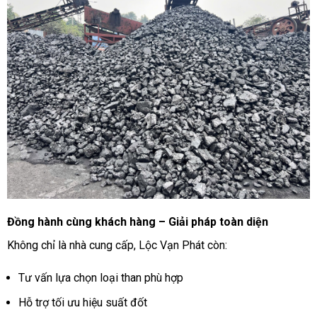
Đồng hành cùng khách hàng – Giải pháp toàn diện
Không chỉ là nhà cung cấp, Lộc Vạn Phát còn:
Tư vấn lựa chọn loại than phù hợp
Hỗ trợ tối ưu hiệu suất đốt