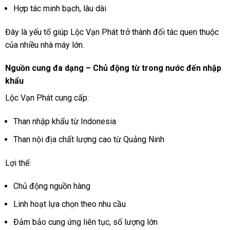
Hợp tác minh bạch, lâu dài
Đây là yếu tố giúp Lộc Vạn Phát trở thành đối tác quen thuộc
của nhiều nhà máy lớn.
Nguồn cung đa dạng – Chủ động từ trong nước đến nhập
khẩu
Lộc Vạn Phát cung cấp:
Than nhập khẩu từ Indonesia
Than nội địa chất lượng cao từ Quảng Ninh
Lợi thế:
Chủ động nguồn hàng
Linh hoạt lựa chọn theo nhu cầu
Đảm bảo cung ứng liên tục, số lượng lớn