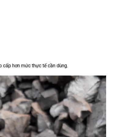
cao cấp hơn mức thực tế cần dùng.