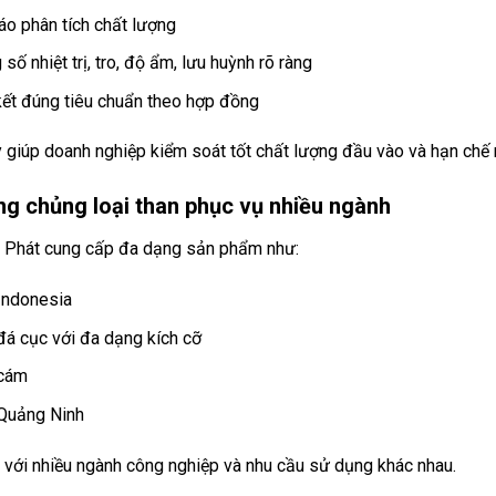
áo phân tích chất lượng
số nhiệt trị, tro, độ ẩm, lưu huỳnh rõ ràng
ết đúng tiêu chuẩn theo hợp đồng
 giúp doanh nghiệp kiểm soát tốt chất lượng đầu vào và hạn chế r
ng chủng loại than phục vụ nhiều ngành
 Phát cung cấp đa dạng sản phẩm như:
Indonesia
đá cục với đa dạng kích cỡ
 cám
Quảng Ninh
 với nhiều ngành công nghiệp và nhu cầu sử dụng khác nhau.