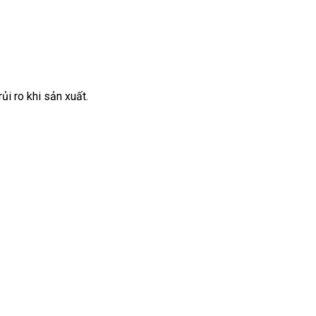
ủi ro khi sản xuất.