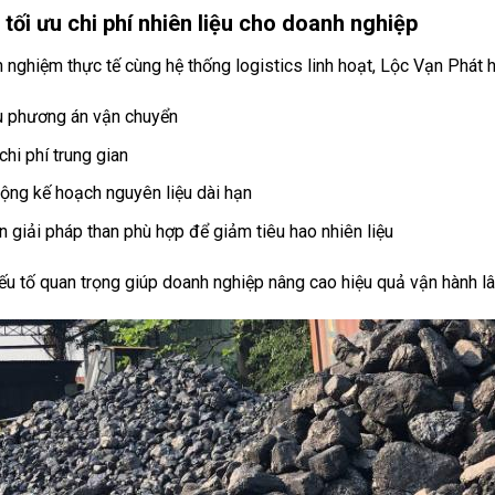
 tối ưu chi phí nhiên liệu cho doanh nghiệp
 nghiệm thực tế cùng hệ thống logistics linh hoạt, Lộc Vạn Phát 
u phương án vận chuyển
chi phí trung gian
ộng kế hoạch nguyên liệu dài hạn
n giải pháp than phù hợp để giảm tiêu hao nhiên liệu
ếu tố quan trọng giúp doanh nghiệp nâng cao hiệu quả vận hành lâ