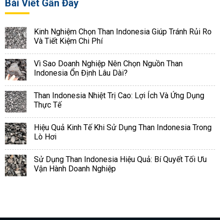
Bài Viết Gần Đây
Kinh Nghiệm Chọn Than Indonesia Giúp Tránh Rủi Ro
Và Tiết Kiệm Chi Phí
Vì Sao Doanh Nghiệp Nên Chọn Nguồn Than
Indonesia Ổn Định Lâu Dài?
Than Indonesia Nhiệt Trị Cao: Lợi Ích Và Ứng Dụng
Thực Tế
Hiệu Quả Kinh Tế Khi Sử Dụng Than Indonesia Trong
Lò Hơi
Sử Dụng Than Indonesia Hiệu Quả: Bí Quyết Tối Ưu
Vận Hành Doanh Nghiệp