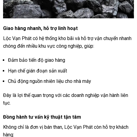
Giao hàng nhanh, hỗ trợ linh hoạt
Lộc Vạn Phát có hệ thống kho bãi và hỗ trợ vận chuyển nhanh
chóng đến nhiều khu vực công nghiệp, giúp:
Đảm bảo tiến độ giao hàng
Hạn chế gián đoạn sản xuất
Chủ động nguồn nhiên liệu cho nhà máy
Đây là lợi thế quan trọng với các doanh nghiệp vận hành liên
tục.
Đồng hành tư vấn kỹ thuật tận tâm
Không chỉ là đơn vị bán than, Lộc Vạn Phát còn hỗ trợ khách
hàng: