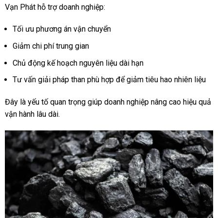
Vạn Phát hỗ trợ doanh nghiệp:
Tối ưu phương án vận chuyển
Giảm chi phí trung gian
Chủ động kế hoạch nguyên liệu dài hạn
Tư vấn giải pháp than phù hợp để giảm tiêu hao nhiên liệu
Đây là yếu tố quan trọng giúp doanh nghiệp nâng cao hiệu quả
vận hành lâu dài.