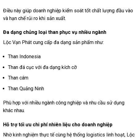
Điều này giúp doanh nghiệp kiểm soát tốt chất lượng đầu vào
và hạn chế rủi ro khi sản xuất.
Đa dạng chủng loại than phục vụ nhiều ngành
Lộc Vạn Phát cung cấp đa dạng sản phẩm như:
Than Indonesia
Than đá cục với đa dạng kích cỡ
Than cám
Than Quảng Ninh
Phù hợp với nhiều ngành công nghiệp và nhu cầu sử dụng
khác nhau.
Hỗ trợ tối ưu chi phí nhiên liệu cho doanh nghiệp
Nhờ kinh nghiệm thực tế cùng hệ thống logistics linh hoạt, Lộc