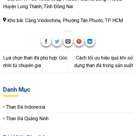
Huyện Long Thành, Tỉnh Đồng Nai
Kho bãi: Cảng Vindochina, Phường Tân Phước, TP HCM
Lựa chọn than đá phù hợp: Góc
Cách tối ưu hiệu quả khi sử
nhìn từ chuyên gia
dụng than đá trong sản xuất
Danh Mục
Than Đá Indonesia
Than Đá Quảng Ninh