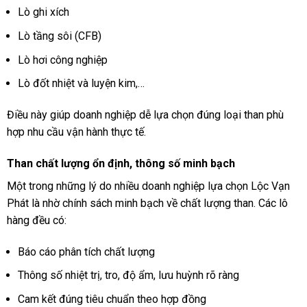
Lò ghi xích
Lò tầng sôi (CFB)
Lò hơi công nghiệp
Lò đốt nhiệt và luyện kim,…
Điều này giúp doanh nghiệp dễ lựa chọn đúng loại than phù
hợp nhu cầu vận hành thực tế.
Than chất lượng ổn định, thông số minh bạch
Một trong những lý do nhiều doanh nghiệp lựa chọn Lộc Vạn
Phát là nhờ chính sách minh bạch về chất lượng than. Các lô
hàng đều có:
Báo cáo phân tích chất lượng
Thông số nhiệt trị, tro, độ ẩm, lưu huỳnh rõ ràng
Cam kết đúng tiêu chuẩn theo hợp đồng