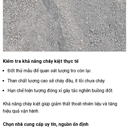
Kiểm tra khả năng cháy kiệt thực tế
Đốt thử mẫu để quan sát lượng tro còn lại.
Than chất lượng cao sẽ cháy đều, ít lõi chưa cháy.
Hạn chế hiện tượng đóng xỉ gây tắc nghẽn buồng đốt.
Khả năng cháy kiệt giúp giảm thất thoát nhiên liệu và tăng
hiệu quả vận hành.
Chọn nhà cung cấp uy tín, nguồn ổn định