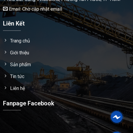
Email: Chờ cập nhật email
Liên Kết
Trang chủ
Giới thiệu
Sản phẩm
Tin tức
Liên hệ
Fanpage Facebook