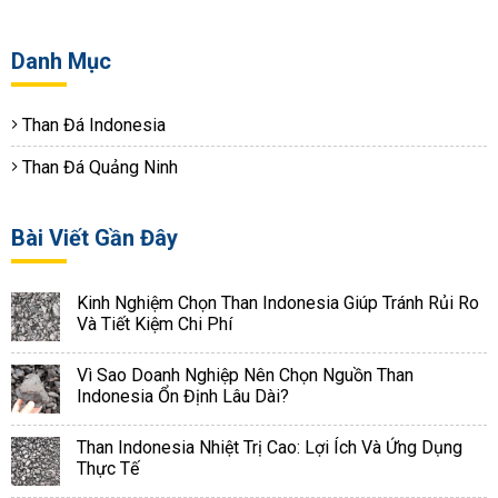
Danh Mục
Than Đá Indonesia
Than Đá Quảng Ninh
Bài Viết Gần Đây
Kinh Nghiệm Chọn Than Indonesia Giúp Tránh Rủi Ro
Và Tiết Kiệm Chi Phí
Vì Sao Doanh Nghiệp Nên Chọn Nguồn Than
Indonesia Ổn Định Lâu Dài?
Than Indonesia Nhiệt Trị Cao: Lợi Ích Và Ứng Dụng
Thực Tế