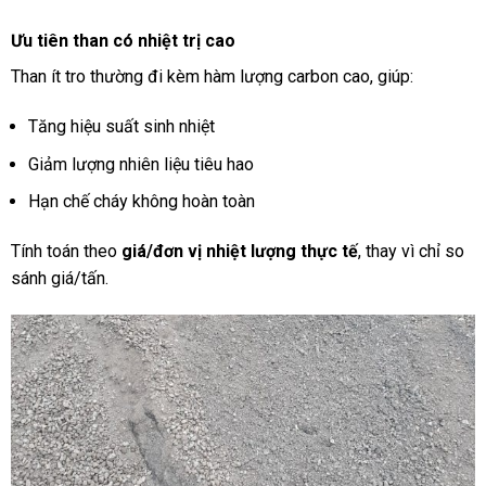
Ưu tiên than có nhiệt trị cao
Than ít tro thường đi kèm hàm lượng carbon cao, giúp:
Tăng hiệu suất sinh nhiệt
Giảm lượng nhiên liệu tiêu hao
Hạn chế cháy không hoàn toàn
Tính toán theo
giá/đơn vị nhiệt lượng thực tế
, thay vì chỉ so
sánh giá/tấn.