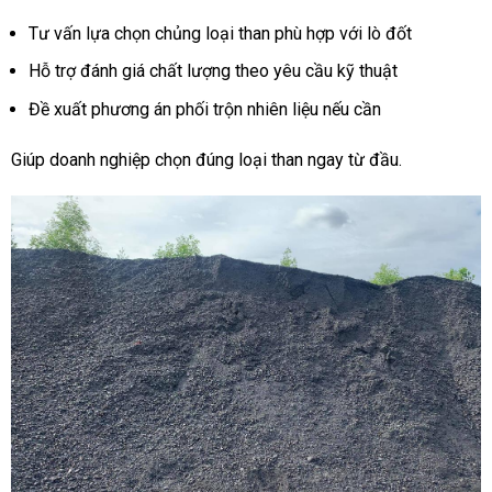
Tư vấn lựa chọn chủng loại than phù hợp với lò đốt
Hỗ trợ đánh giá chất lượng theo yêu cầu kỹ thuật
Đề xuất phương án phối trộn nhiên liệu nếu cần
Giúp doanh nghiệp chọn đúng loại than ngay từ đầu.