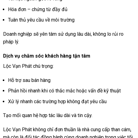
Hóa đơn – chứng từ đầy đủ
Tuân thủ yêu cầu về môi trường
Doanh nghiệp sẽ yên tâm sử dụng lâu dài, không lo rủi ro
pháp lý.
Dịch vụ chăm sóc khách hàng tận tâm
Lộc Vạn Phát chú trọng:
Hỗ trợ sau bán hàng
Phản hồi nhanh khi có thắc mắc hoặc vấn đề kỹ thuật
Xử lý nhanh các trường hợp không đạt yêu cầu
Tạo mối quan hệ hợp tác lâu dài và tin cậy.
Lộc Vạn Phát không chỉ đơn thuần là nhà cung cấp than cám,
mà còn là đối tác đồng hành cùng doanh nghiệp trong việc tối