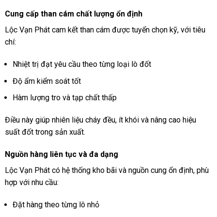
Cung cấp than cám chất lượng ổn định
Lộc Vạn Phát cam kết than cám được tuyển chọn kỹ, với tiêu
chí:
Nhiệt trị đạt yêu cầu theo từng loại lò đốt
Độ ẩm kiểm soát tốt
Hàm lượng tro và tạp chất thấp
Điều này giúp nhiên liệu cháy đều, ít khói và nâng cao hiệu
suất đốt trong sản xuất.
Nguồn hàng liên tục và đa dạng
Lộc Vạn Phát có hệ thống kho bãi và nguồn cung ổn định, phù
hợp với nhu cầu:
Đặt hàng theo từng lô nhỏ