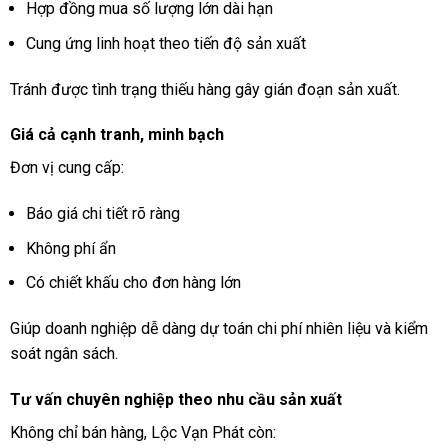
Hợp đồng mua số lượng lớn dài hạn
Cung ứng linh hoạt theo tiến độ sản xuất
Tránh được tình trạng thiếu hàng gây gián đoạn sản xuất.
Giá cả cạnh tranh, minh bạch
Đơn vị cung cấp:
Báo giá chi tiết rõ ràng
Không phí ẩn
Có chiết khấu cho đơn hàng lớn
Giúp doanh nghiệp dễ dàng dự toán chi phí nhiên liệu và kiểm
soát ngân sách.
Tư vấn chuyên nghiệp theo nhu cầu sản xuất
Không chỉ bán hàng, Lộc Vạn Phát còn: