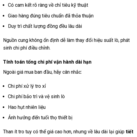
Có cam kết rõ ràng về chỉ tiêu kỹ thuật
Giao hàng đúng tiêu chuẩn đã thỏa thuận
Duy trì chất lượng đồng đều lâu dài
Nguồn cung không ổn định dễ làm thay đổi hiệu suất lò, phát
sinh chi phí điều chỉnh.
Tính toán tổng chi phí vận hành dài hạn
Ngoài giá mua ban đầu, hãy cân nhắc:
Chi phí xử lý tro xỉ
Chi phí bảo trì và vệ sinh lò
Hao hụt nhiên liệu
Ảnh hưởng đến tuổi thọ thiết bị
Than ít tro tuy có thể giá cao hơn, nhưng về lâu dài lại giúp
tiết