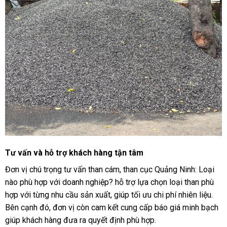
Tư vấn và hỗ trợ khách hàng tận tâm
Đơn vị chú trọng tư vấn than cám, than cục Quảng Ninh: Loại
nào phù hợp với doanh nghiệp? hỗ trợ lựa chọn loại than phù
hợp với từng nhu cầu sản xuất, giúp tối ưu chi phí nhiên liệu.
Bên cạnh đó, đơn vị còn cam kết cung cấp báo giá minh bạch
giúp khách hàng đưa ra quyết định phù hợp.