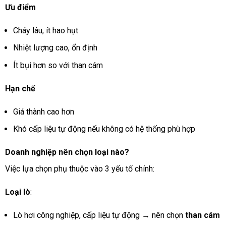
Ưu điểm
Cháy lâu, ít hao hụt
Nhiệt lượng cao, ổn định
Ít bụi hơn so với than cám
Hạn chế
Giá thành cao hơn
Khó cấp liệu tự động nếu không có hệ thống phù hợp
Doanh nghiệp nên chọn loại nào?
Việc lựa chọn phụ thuộc vào 3 yếu tố chính:
Loại lò
:
Lò hơi công nghiệp, cấp liệu tự động → nên chọn
than cám