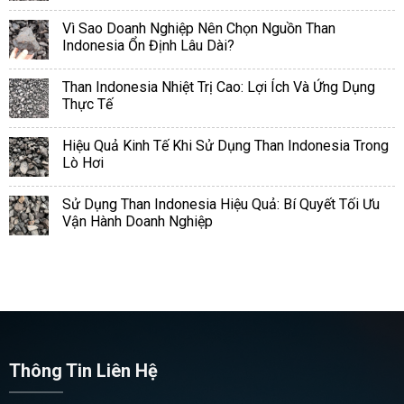
Vì Sao Doanh Nghiệp Nên Chọn Nguồn Than
Indonesia Ổn Định Lâu Dài?
Than Indonesia Nhiệt Trị Cao: Lợi Ích Và Ứng Dụng
Thực Tế
Hiệu Quả Kinh Tế Khi Sử Dụng Than Indonesia Trong
Lò Hơi
Sử Dụng Than Indonesia Hiệu Quả: Bí Quyết Tối Ưu
Vận Hành Doanh Nghiệp
Thông Tin Liên Hệ