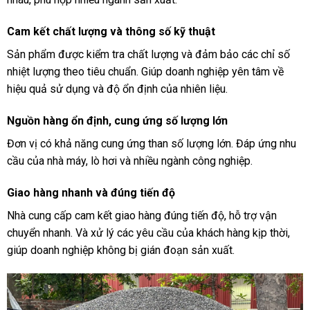
Cam kết chất lượng và thông số kỹ thuật
Sản phẩm được kiểm tra chất lượng và đảm bảo các chỉ số
nhiệt lượng theo tiêu chuẩn. Giúp doanh nghiệp yên tâm về
hiệu quả sử dụng và độ ổn định của nhiên liệu.
Nguồn hàng ổn định, cung ứng số lượng lớn
Đơn vị có khả năng cung ứng than số lượng lớn. Đáp ứng nhu
cầu của nhà máy, lò hơi và nhiều ngành công nghiệp.
Giao hàng nhanh và đúng tiến độ
Nhà cung cấp cam kết giao hàng đúng tiến độ, hỗ trợ vận
chuyển nhanh. Và xử lý các yêu cầu của khách hàng kịp thời,
giúp doanh nghiệp không bị gián đoạn sản xuất.