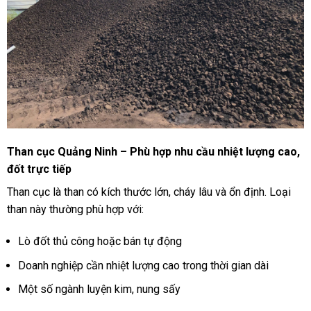
Than cục Quảng Ninh – Phù hợp nhu cầu nhiệt lượng cao,
đốt trực tiếp
Than cục là than có kích thước lớn, cháy lâu và ổn định. Loại
than này thường phù hợp với:
Lò đốt thủ công hoặc bán tự động
Doanh nghiệp cần nhiệt lượng cao trong thời gian dài
Một số ngành luyện kim, nung sấy