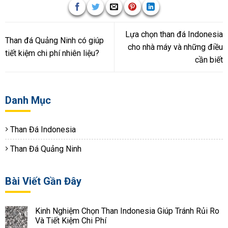
Lựa chọn than đá Indonesia
Than đá Quảng Ninh có giúp
cho nhà máy và những điều
tiết kiệm chi phí nhiên liệu?
cần biết
Danh Mục
Than Đá Indonesia
Than Đá Quảng Ninh
Bài Viết Gần Đây
Kinh Nghiệm Chọn Than Indonesia Giúp Tránh Rủi Ro
Và Tiết Kiệm Chi Phí