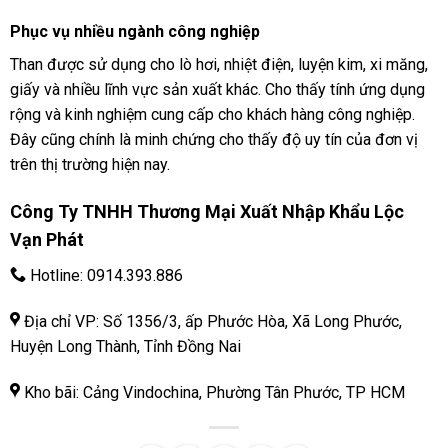
Phục vụ nhiều ngành công nghiệp
Than được sử dụng cho lò hơi, nhiệt điện, luyện kim, xi măng,
giấy và nhiều lĩnh vực sản xuất khác. Cho thấy tính ứng dụng
rộng và kinh nghiệm cung cấp cho khách hàng công nghiệp.
Đây cũng chính là minh chứng cho thấy độ uy tín của đơn vị
trên thị trường hiện nay.
Công Ty TNHH Thương Mại Xuất Nhập Khẩu Lộc
Vạn Phát
Hotline:
0914.393.886
Địa chỉ VP: Số 1356/3, ấp Phước Hòa, Xã Long Phước,
Huyện Long Thành, Tỉnh Đồng Nai
Kho bãi: Cảng Vindochina, Phường Tân Phước, TP HCM