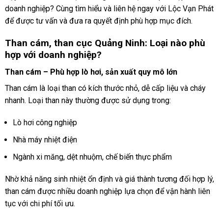
doanh nghiệp? Cùng tìm hiểu và liên hệ ngay với Lộc Vạn Phát
để được tư vấn và đưa ra quyết định phù hợp mục đích.
Than cám, than cục Quảng Ninh: Loại nào phù
hợp với doanh nghiệp?
Than cám – Phù hợp lò hơi, sản xuất quy mô lớn
Than cám là loại than có kích thước nhỏ, dễ cấp liệu và cháy
nhanh. Loại than này thường được sử dụng trong:
Lò hơi công nghiệp
Nhà máy nhiệt điện
Ngành xi măng, dệt nhuộm, chế biến thực phẩm
Nhờ khả năng sinh nhiệt ổn định và giá thành tương đối hợp lý,
than cám được nhiều doanh nghiệp lựa chọn để vận hành liên
tục với chi phí tối ưu.