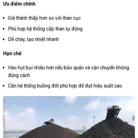
Ưu điểm chính
Giá thành thấp hơn so với than cục
Phù hợp hệ thống cấp than tự động
Dễ cháy, tạo nhiệt nhanh
Hạn chế
Hao hụt bụi nhiều hơn nếu bảo quản và vận chuyển không
đúng cách
Cần hệ thống buồng đốt phù hợp để đạt hiệu suất cao