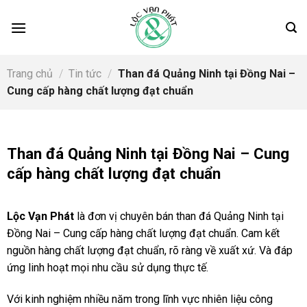
Skip
to
content
Trang chủ
/
Tin tức
/
Than đá Quảng Ninh tại Đồng Nai –
Cung cấp hàng chất lượng đạt chuẩn
Than đá Quảng Ninh tại Đồng Nai – Cung
cấp hàng chất lượng đạt chuẩn
Lộc Vạn Phát
là đơn vị chuyên bán than đá Quảng Ninh tại
Đồng Nai – Cung cấp hàng chất lượng đạt chuẩn. Cam kết
nguồn hàng chất lượng đạt chuẩn, rõ ràng về xuất xứ. Và đáp
ứng linh hoạt mọi nhu cầu sử dụng thực tế.
Với kinh nghiệm nhiều năm trong lĩnh vực nhiên liệu công