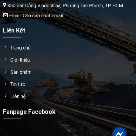
Kho bãi: Cảng Vindochina, Phường Tân Phước, TP HCM
Email: Chờ cập nhật email
Liên Kết
Trang chủ
Giới thiệu
Sản phẩm
Tin tức
Liên hệ
Fanpage Facebook