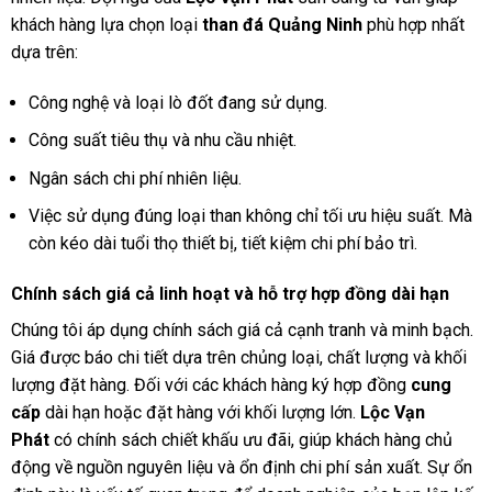
khách hàng lựa chọn loại
than đá Quảng Ninh
phù hợp nhất
dựa trên:
Công nghệ và loại lò đốt đang sử dụng.
Công suất tiêu thụ và nhu cầu nhiệt.
Ngân sách chi phí nhiên liệu.
Việc sử dụng đúng loại than không chỉ tối ưu hiệu suất. Mà
còn kéo dài tuổi thọ thiết bị, tiết kiệm chi phí bảo trì.
Chính sách giá cả linh hoạt và hỗ trợ hợp đồng dài hạn
Chúng tôi áp dụng chính sách giá cả cạnh tranh và minh bạch.
Giá được báo chi tiết dựa trên chủng loại, chất lượng và khối
lượng đặt hàng. Đối với các khách hàng ký hợp đồng
cung
cấp
dài hạn hoặc đặt hàng với khối lượng lớn.
Lộc Vạn
Phát
có chính sách chiết khấu ưu đãi, giúp khách hàng chủ
động về nguồn nguyên liệu và ổn định chi phí sản xuất. Sự ổn