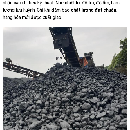
nhận các chỉ tiêu kỹ thuật. Như nhiệt trị, độ tro, độ ẩm, hàm
lượng lưu huỳnh. Chỉ khi đảm bảo
chất lượng đạt chuẩn
,
hàng hóa mới được xuất giao.