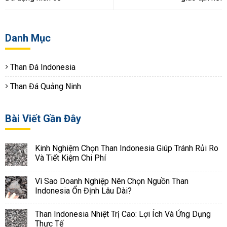
Danh Mục
Than Đá Indonesia
Than Đá Quảng Ninh
Bài Viết Gần Đây
Kinh Nghiệm Chọn Than Indonesia Giúp Tránh Rủi Ro
Và Tiết Kiệm Chi Phí
Vì Sao Doanh Nghiệp Nên Chọn Nguồn Than
Indonesia Ổn Định Lâu Dài?
Than Indonesia Nhiệt Trị Cao: Lợi Ích Và Ứng Dụng
Thực Tế