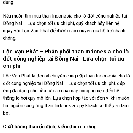
dụng.
Nếu muốn tìm mua than Indonesia cho lò đốt công nghiệp tại
Đồng Nai – Lựa chọn tối ưu chi phí, quý khách hãy liên hệ
ngay với Lộc Vạn Phát để được các chuyên gia hỗ trợ nhanh
chóng.
Lộc Vạn Phát – Phân phối than Indonesia cho lò
đốt công nghiệp tại Đồng Nai | Lựa chọn tối ưu
chi phí
Lộc Vạn Phát là đơn vị chuyên cung cấp than Indonesia cho lò
đốt công nghiệp tại Đồng Nai – Lựa chọn tối ưu chi phí, đáp
ứng đa dạng nhu cầu từ các nhà máy công nghiệp đến hệ
thống lò hơi quy mô lớn. Lựa chọn hợp tác với đơn vị khi muốn
tìm nguồn cung ứng than Indonesia, quý khách có thể yên tâm
bởi:
Chất lượng than ổn định, kiểm định rõ ràng