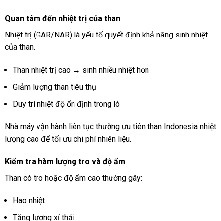
Quan tâm đến nhiệt trị của than
Nhiệt trị (GAR/NAR) là yếu tố quyết định khả năng sinh nhiệt
của than.
Than nhiệt trị cao → sinh nhiều nhiệt hơn
Giảm lượng than tiêu thụ
Duy trì nhiệt độ ổn định trong lò
Nhà máy vận hành liên tục thường ưu tiên than Indonesia nhiệt
lượng cao để tối ưu chi phí nhiên liệu.
Kiểm tra hàm lượng tro và độ ẩm
Than có tro hoặc độ ẩm cao thường gây:
Hao nhiệt
Tăng lượng xỉ thải