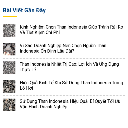
Bài Viết Gần Đây
Kinh Nghiệm Chọn Than Indonesia Giúp Tránh Rủi Ro
Và Tiết Kiệm Chi Phí
Vì Sao Doanh Nghiệp Nên Chọn Nguồn Than
Indonesia Ổn Định Lâu Dài?
Than Indonesia Nhiệt Trị Cao: Lợi Ích Và Ứng Dụng
Thực Tế
Hiệu Quả Kinh Tế Khi Sử Dụng Than Indonesia Trong
Lò Hơi
Sử Dụng Than Indonesia Hiệu Quả: Bí Quyết Tối Ưu
Vận Hành Doanh Nghiệp