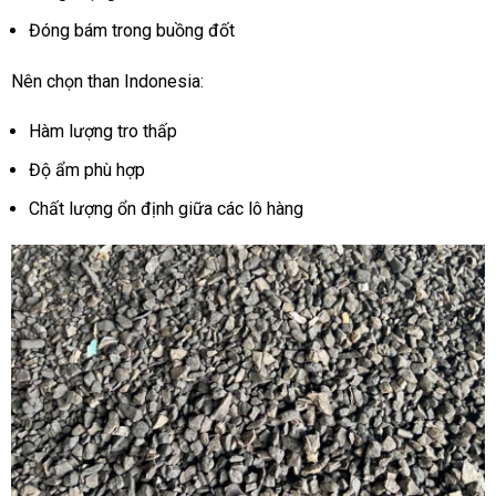
Đóng bám trong buồng đốt
Nên chọn than Indonesia:
Hàm lượng tro thấp
Độ ẩm phù hợp
Chất lượng ổn định giữa các lô hàng