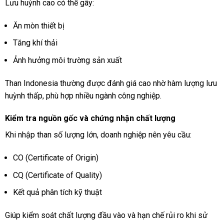
Lưu huỳnh cao có thể gây:
Ăn mòn thiết bị
Tăng khí thải
Ảnh hưởng môi trường sản xuất
Than Indonesia thường được đánh giá cao nhờ hàm lượng lưu
huỳnh thấp, phù hợp nhiều ngành công nghiệp.
Kiểm tra nguồn gốc và chứng nhận chất lượng
Khi nhập than số lượng lớn, doanh nghiệp nên yêu cầu:
CO (Certificate of Origin)
CQ (Certificate of Quality)
Kết quả phân tích kỹ thuật
Giúp kiểm soát chất lượng đầu vào và hạn chế rủi ro khi sử