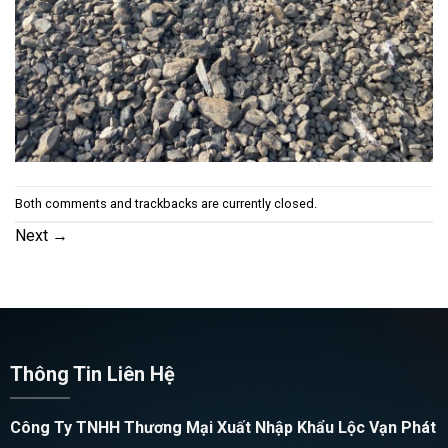
Both comments and trackbacks are currently closed.
Next
→
Thông Tin Liên Hệ
Công Ty TNHH Thương Mại Xuất Nhập Khẩu Lộc Vạn Phát