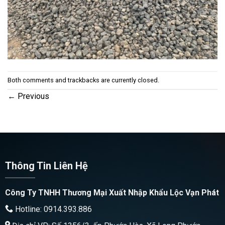
Both comments and trackbacks are currently closed.
←
Previous
Thông Tin Liên Hệ
Công Ty TNHH Thương Mại Xuất Nhập Khẩu Lộc Vạn Phát
Hotline: 0914.393.886