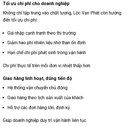
Tối ưu chi phí cho doanh nghiệp
Không chỉ tập trung vào chất lượng, Lộc Vạn Phát còn hướng
đến tối ưu chi phí:
Giá nhập cạnh tranh theo thị trường
Giảm hao phí nhiên liệu nhờ than ổn định
Hạn chế chi phí phát sinh trong vận hành
Chi phí thực tế trên mỗi đơn vị nhiệt thấp hơn.
Giao hàng linh hoạt, đúng tiến độ
Hệ thống vận chuyển chủ động
Giao hàng theo lịch sản xuất của khách
Hỗ trợ các đơn hàng lớn, định kỳ
Giúp doanh nghiệp duy trì vận hành liên tục.