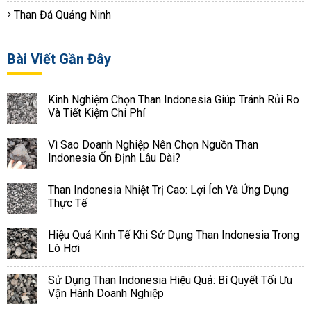
Than Đá Quảng Ninh
Bài Viết Gần Đây
Kinh Nghiệm Chọn Than Indonesia Giúp Tránh Rủi Ro
Và Tiết Kiệm Chi Phí
Vì Sao Doanh Nghiệp Nên Chọn Nguồn Than
Indonesia Ổn Định Lâu Dài?
Than Indonesia Nhiệt Trị Cao: Lợi Ích Và Ứng Dụng
Thực Tế
Hiệu Quả Kinh Tế Khi Sử Dụng Than Indonesia Trong
Lò Hơi
Sử Dụng Than Indonesia Hiệu Quả: Bí Quyết Tối Ưu
Vận Hành Doanh Nghiệp