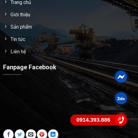
Trang chủ
Giới thiệu
Sản phẩm
Tin tức
Liên hệ
Fanpage Facebook
0914.393.886