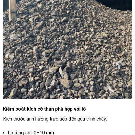
Kiểm soát kích cỡ than phù hợp với lò
Kích thước ảnh hưởng trực tiếp đến quá trình cháy:
Lò tầng sôi: 0–10 mm