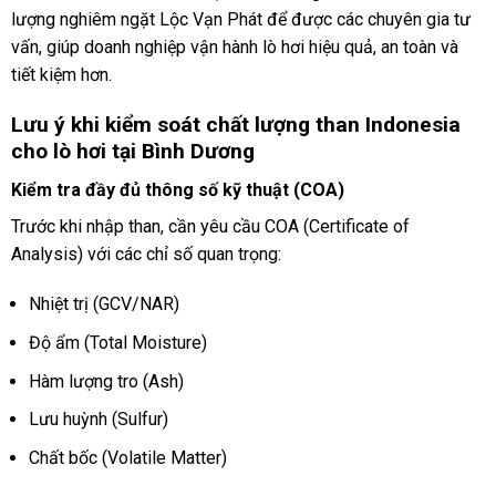
lượng nghiêm ngặt Lộc Vạn Phát để được các chuyên gia tư
vấn, giúp doanh nghiệp vận hành lò hơi hiệu quả, an toàn và
tiết kiệm hơn.
Lưu ý khi kiểm soát chất lượng than Indonesia
cho lò hơi tại Bình Dương
Kiểm tra đầy đủ thông số kỹ thuật (COA)
Trước khi nhập than, cần yêu cầu COA (Certificate of
Analysis) với các chỉ số quan trọng:
Nhiệt trị (GCV/NAR)
Độ ẩm (Total Moisture)
Hàm lượng tro (Ash)
Lưu huỳnh (Sulfur)
Chất bốc (Volatile Matter)