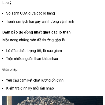
Lưu ý:
So sánh COA giữa các lô hàng
Tránh sai lệch lớn gây ảnh hưởng vận hành
Đảm bảo độ đồng nhất giữa các lô than
Một trong những vấn đề thường gặp là:
Lô đầu chất lượng tốt, lô sau giảm
Trộn nhiều nguồn than khác nhau
Giải pháp:
Yêu cầu cam kết chất lượng ổn định
Kiểm tra định kỳ mỗi lần nhập