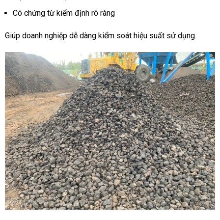
Có chứng từ kiểm định rõ ràng
Giúp doanh nghiệp dễ dàng kiểm soát hiệu suất sử dụng.