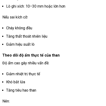
Lò ghi xích: 10–30 mm hoặc lớn hơn
Nếu sai kích cỡ:
Cháy không đều
Tăng thất thoát nhiên liệu
Giảm hiệu suất lò
Theo dõi độ ẩm thực tế của than
Độ ẩm cao gây nhiều vấn đề:
Giảm nhiệt trị thực tế
Khó bắt lửa
Tăng tiêu hao than
Nên: