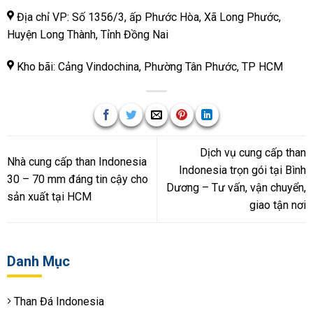
Địa chỉ VP: Số 1356/3, ấp Phước Hòa, Xã Long Phước,
Huyện Long Thành, Tỉnh Đồng Nai
Kho bãi: Cảng Vindochina, Phường Tân Phước, TP HCM
Dịch vụ cung cấp than
Nhà cung cấp than Indonesia
Indonesia trọn gói tại Bình
30 – 70 mm đáng tin cậy cho
Dương – Tư vấn, vận chuyển,
sản xuất tại HCM
giao tận nơi
Danh Mục
Than Đá Indonesia