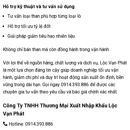
Hỗ trợ kỹ thuật và tư vấn sử dụng
Tư vấn loại than phù hợp từng loại lò
Hỗ trợ tối ưu tỷ lệ đốt
Giải pháp giảm tiêu hao nhiên liệu
Không chỉ bán than mà còn đồng hành trong vận hành.
Với lợi thế về nguồn hàng, chất lượng và dịch vụ, Lộc Vạn Phát
là một lựa chọn đáng tin cậy giúp doanh nghiệp tối ưu vận
hành, giảm chi phí và duy trì hoạt động sản xuất ổn định, bền
vững trong dài hạn. Gọi ngay 0914.393.886 để được các
chuyên gia tư vấn theo yêu cầu và báo giá chính xác nhất.
Công Ty TNHH Thương Mại Xuất Nhập Khẩu Lộc
Vạn Phát
Hotline:
0914.393.886