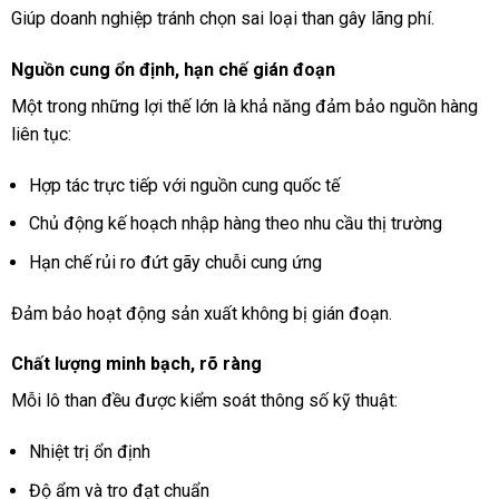
Giúp doanh nghiệp tránh chọn sai loại than gây lãng phí.
Nguồn cung ổn định, hạn chế gián đoạn
Một trong những lợi thế lớn là khả năng đảm bảo nguồn hàng
liên tục:
Hợp tác trực tiếp với nguồn cung quốc tế
Chủ động kế hoạch nhập hàng theo nhu cầu thị trường
Hạn chế rủi ro đứt gãy chuỗi cung ứng
Đảm bảo hoạt động sản xuất không bị gián đoạn.
Chất lượng minh bạch, rõ ràng
Mỗi lô than đều được kiểm soát thông số kỹ thuật:
Nhiệt trị ổn định
Độ ẩm và tro đạt chuẩn