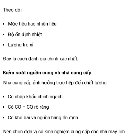
Theo dõi:
Mức tiêu hao nhiên liệu
Độ ổn định nhiệt
Lượng tro xỉ
Đây là cách đánh giá chính xác nhất.
Kiểm soát nguồn cung và nhà cung cấp
Nhà cung cấp ảnh hưởng trực tiếp đến chất lượng:
Có nhập khẩu chính ngạch
Có CO – CQ rõ ràng
Có kho bãi và nguồn hàng ổn định
Nên chọn đơn vị có kinh nghiệm cung cấp cho nhà máy lớn.