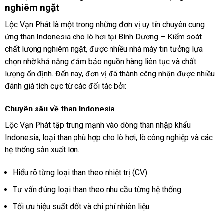
nghiêm ngặt
Lộc Vạn Phát là một trong những đơn vị uy tín chuyên cung
ứng than Indonesia cho lò hơi tại Bình Dương – Kiểm soát
chất lượng nghiêm ngặt, được nhiều nhà máy tin tưởng lựa
chọn nhờ khả năng đảm bảo nguồn hàng liên tục và chất
lượng ổn định. Đến nay, đơn vị đã thành công nhận được nhiều
đánh giá tích cực từ các đối tác bởi:
Chuyên sâu về than Indonesia
Lộc Vạn Phát tập trung mạnh vào dòng than nhập khẩu
Indonesia, loại than phù hợp cho lò hơi, lò công nghiệp và các
hệ thống sản xuất lớn.
Hiểu rõ từng loại than theo nhiệt trị (CV)
Tư vấn đúng loại than theo nhu cầu từng hệ thống
Tối ưu hiệu suất đốt và chi phí nhiên liệu