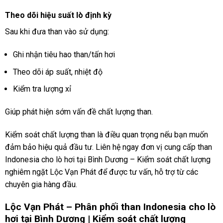
Theo dõi hiệu suất lò định kỳ
Sau khi đưa than vào sử dụng:
Ghi nhận tiêu hao than/tấn hơi
Theo dõi áp suất, nhiệt độ
Kiểm tra lượng xỉ
Giúp phát hiện sớm vấn đề chất lượng than.
Kiểm soát chất lượng than là điều quan trọng nếu bạn muốn
đảm bảo hiệu quả đầu tư. Liên hệ ngay đơn vị cung cấp than
Indonesia cho lò hơi tại Bình Dương – Kiểm soát chất lượng
nghiêm ngặt Lộc Vạn Phát để được tư vấn, hỗ trợ từ các
chuyên gia hàng đầu.
Lộc Vạn Phát – Phân phối than Indonesia cho lò
hơi tại Bình Dương | Kiểm soát chất lượng